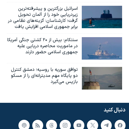
اسرائيل بزرگترین و پیشرفته‌ترین
زیردریایی خود را از آلمان تحویل
گرفت؛ کارشناسان: گزینه‌های نظامی در
برابر جمهوری اسلامی افزایش یافت
سنتکام: بیش از ۲۰ کشتی جنگی آمریکا
در ماموریت محاصره دریایی علیه
جمهوری اسلامی حضور دارند
توافق سوریه با روسیه؛ دمشق کنترل
دو پایگاه مهم مدیترانه‌ای را از مسکو
بازپس می‌گیرد
دنبال کنید