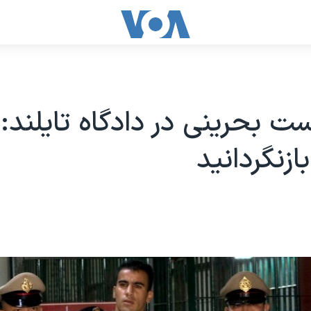
ت بحرینی در دادگاه تایلند: 
ازنگردانید