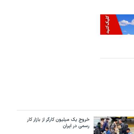
خروج یک میلیون کارگر از بازار کار
رسمی در ایران