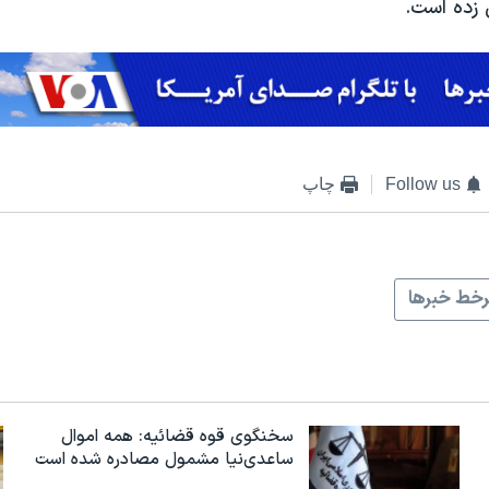
زده است.
Follow us
چاپ
خط خبرها
سخنگوی قوه قضائیه: همه اموال
ساعدی‌نیا مشمول مصادره شده است