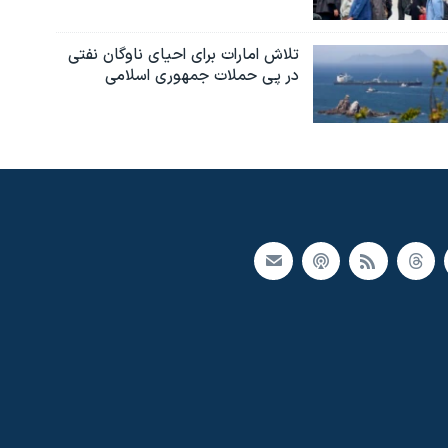
تلاش امارات برای احیای ناوگان نفتی
در پی حملات جمهوری اسلامی