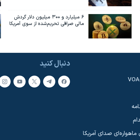
۶ میلیارد و ۳۰۰ میلیون دلار گردش
مالی صرافی تحریم‌شده از سوی آمریکا
دنبال کنید
امه
ام
ماهواره‌ای صدای آمریکا