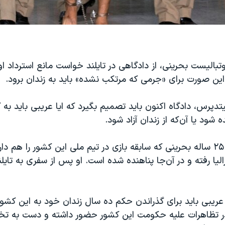
بالیست بحرینی، از دادگاهی در تایلند خواست مانع استرداد 
این صورت برای «جرمی که مرتکب نشده» باید به زندان برود.
دپرس، دادگاه اکنون باید تصمیم بگیرد که ایا عریبی باید به
ه شود یا آن‌که از زندان آزاد شود.
این فوتبالیست ۲۵ ساله بحرینی که سابقه بازی در تیم ملی این کشور را هم د
لیا رفته و در آن‌جا پناهنده شده است. او پس از سفری به تایلن
ریبی باید برای گذراندن حکم ده سال زندان خود به این کشور ب
ر تظاهرات علیه حکومت این کشور حضور داشته و دست به تخ