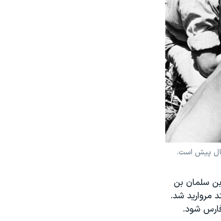
سال پیش است.
بن سلمان بن
 مروارید شد.
فارس شود.