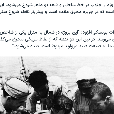
پروژه از جنوب در خط ساحلی و قلعه بو ماهر شروع می‌شود. ا
 است که در جزیره محرق مانده است و پیش‌تر نقطه شروع سفر ص
اث یونسکو افزود: "این پروژه در شمال به منزل یکی از شاخص‌تر
یما به صنعت صید مروارید مربوط است، دیده می‌شود."