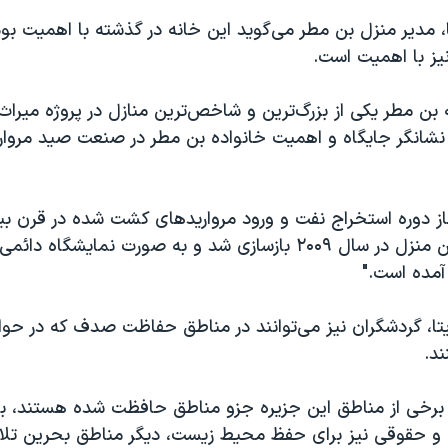
تا، مدیر منزل بن مطر می‌گوید این خانه در گذشته با اهمیت بو
یز با اهمیت است.
ه بن مطر یکی از بزرگ‌ترین و شاخص‌ترین منازل در پروژه میراث
نشانگر جایگاه و اهمیت خانواده بن مطر در صنعت صید مروار
غاز دوره استخراج نفت و ورود مرواریدهای کشت شده در قرن بی
از رونق افتاد. این منزل در سال ۲۰۰۹ بازسازی شد و به صورت نمایشگاه 
آمده است."
یتا، گردشگران نیز می‌توانند در مناطق حفاظت صدف که در حوا
د.
ه برخی از مناطق این جزیره جزو مناطق حافظت شده هستند، بر
 حقوقی نیز برای حفظ محیط زیست، دیگر مناطق بحرین تلا