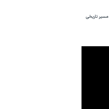
مسیر تاریخی