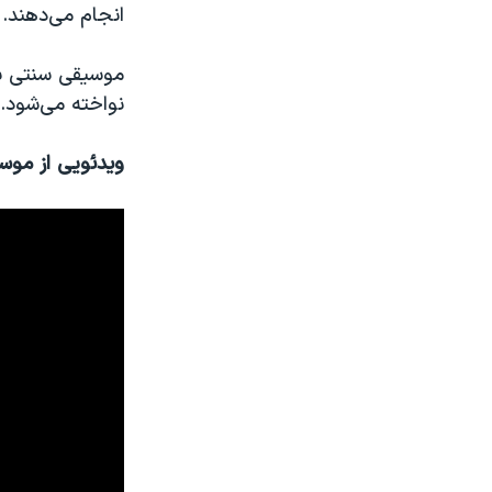
انجام می‌دهند.
موسیقی سنتی بن 
نواخته می‌شود.
ویدئویی از موس