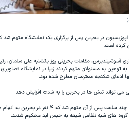
)
 اپوزیسیون در بحرین پس از برگزاری یک نمایشگاه متهم شد ک
 کرده است.
اری آسوشیتدپرس، مقامات بحرینی روز یکشنبه علی سلمان، ر
 به توهین به مسئولان متهم کردند زیرا در نمایشگاه تصاویری 
ها ادعای شکنجه معترضان مطرح شده بود.
ی می تواند تنش ها در بحرین را به شدت افزایش دهد.
علی سلمان تنها چند ساعت پس از آن متهم شد که ۴ نفر د
 با گروه های شبه نظامی شیعه به حبس ابد محکوم شدند.