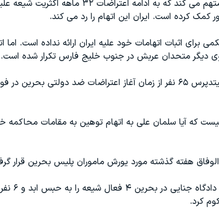
بحرین ایران را متهم می کند که به ادامه اعتراضات ۳۲ ما
 کمک کرده است. ایران این اتهام را رد می کند.
 برای اثبات اتهامات خود علیه ایران ارائه نداده است. اما ا
سوی دیگر متحدان عربش در جنوب خلیج فارس تکرار شده است.
 که آیا سلمان علی به اتهام توهین به مقامات محاکمه خو
لوفاق هفته گذشته مورد یورش ماموران پلیس بحرین قرار گرف
م کرد.