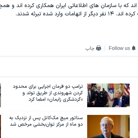
ند که با سازمان های اطلاعاتی ایران همکاری کرده اند و همچ
تهامات وارد شده تبرئه شدند.
Follow us
چاپ
ترامپ دو فرمان اجرایی برای محدود
کردن شهروندی از طریق تولد و
«گردشگری زایمان» امضا کرد
سناتور میچ مک‌کانل پس از نزدیک به
دو ماه از مرکز توان‌بخشی مرخص شد