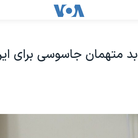
 متهمان جاسوسی برای ایرا