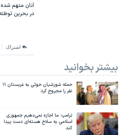
آنان متهم شده ا
در بحرین توطئه کرده اند. ۱۴ نفر دیگر از ا
اشتراک
بیشتر بخوانید
حمله شورشیان حوثی به عربستان ۱۱
نفر را مجروح کرد
ترامپ: ما اجازه نمی‌دهیم جمهوری
اسلامی به سلاح هسته‌ای دست پیدا
کند