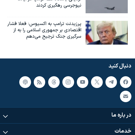
نیوجرسی رهگیری کردند
پرزیدنت ترامپ به اکسیوس: فعلا فشار
اقتصادی بر جمهوری اسلامی را به از
سرگیری جنگ ترجیح می‌دهم
دنبال کنید
در باره ما
خدمات