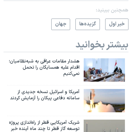
همچنبن ببینید:
خبر اول
گزيده‌ها
جهان
بیشتر بخوانید
هشدار مقامات عراقی به شبه‌نظامیان؛
اقدام علیه همسایگان را تحمل
نمی‌کنیم
آمریکا و اسرائیل نسخه جدیدی از
سامانه دفاعی پیکان را آزمایش کردند
شریک آمریکایی قطر از راه‌اندازی پروژه
توسعه گاز قطر تا چند ماه آینده خبر