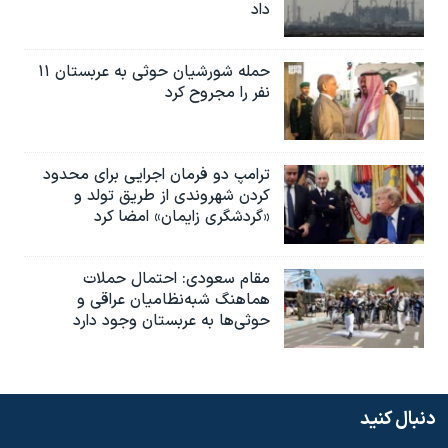
داد
حمله شورشیان حوثی به عربستان ۱۱
نفر را مجروح کرد
ترامپ دو فرمان اجرایی برای محدود
کردن شهروندی از طریق تولد و
«گردشگری زایمان» امضا کرد
مقام سعودی: احتمال حملات
هماهنگ شبه‌نظامیان عراقی و
حوثی‌ها به عربستان وجود دارد
دنبال کنید