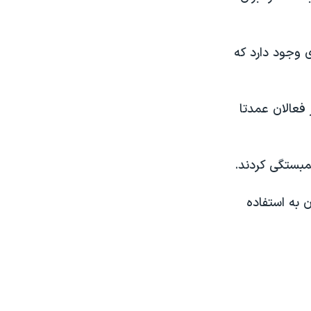
 وجود دارد که
فعالان عمدتا
همبستگی کردند.
 به استفاده