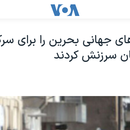
ی جهانی بحرین را برای سر
ن سرزنش کردند