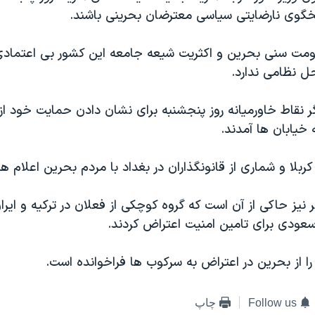
خگوی نارضایتی سیاسی معترضان بحرینی باشند.
مت سنی بحرین و اکثریت شیعه جامعه این کشور بی اعتمادی
حل نظامی ندارد.
 نقاط خاورمیانه روز پنجشنبه برای نشان دادن حمایت خود از 
خیابان ها آمدند.
ربلا و شماری از قانونگذاران در بغداد با مردم بحرین اعلام 
نیز حاکی از آن است که گروه کوچکی از فعلان در ترکیه و ایران
سعودی برای تامین امنیت اعتراض کردند.
را از بحرین در اعتراض به سرکوب ها فراخوانده است.
Follow us
چاپ