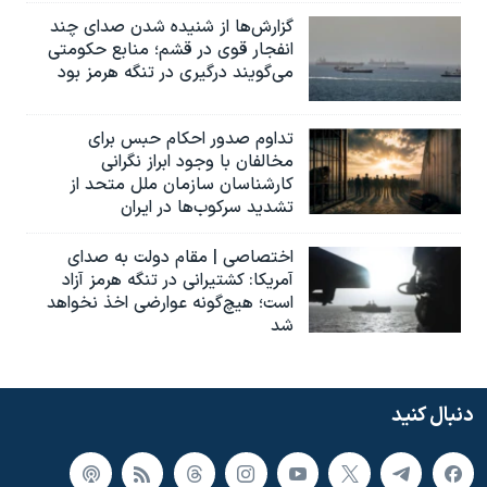
گزارش‌ها از شنیده شدن صدای چند
انفجار قوی در قشم؛ منابع حکومتی
می‌گویند درگیری در تنگه هرمز بود
تداوم صدور احکام حبس برای
مخالفان با وجود ابراز نگرانی
کارشناسان سازمان ملل متحد از
تشدید سرکوب‌ها در ایران
اختصاصی | مقام دولت به صدای
آمریکا: کشتیرانی در تنگه هرمز آزاد
است؛ هیچ‌گونه عوارضی اخذ نخواهد
شد
دنبال کنید