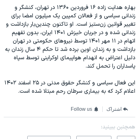
بهاره هدایت زاده ۱۶ فروردین ۱۳۶۰ در تهران، کنشگر و
زندانی سیاسی و از فعالان کمپین یک میلیون امضا برای
تغییر قوانین زن‌ستیز است. او تاکنون چندین‌بار بازداشت و
زندانی شده‌ و در جریان خیزش ۱۴۰۱ ایران، بدون تفهیم
اتهام در ۱۱ مهر ۱۴۰۱ توسط نیروهای حکومتی در تهران
بازداشت و به زندان اوین برده شد تا حکم ۴ سال زندان به
دلیل اعتراض به انهدام هواپیمای اوکراینی توسط سپاه
پاسداران را تحمل کند.
این فعال سیاسی و کنشگر حقوق مدنی در ۲۵ اسفند ۱۴۰۲
اعلام کرد که به بیماری سرطان رحم مبتلا شده‌ است.
اشتراک
Follow us
همچنبن ببینید: