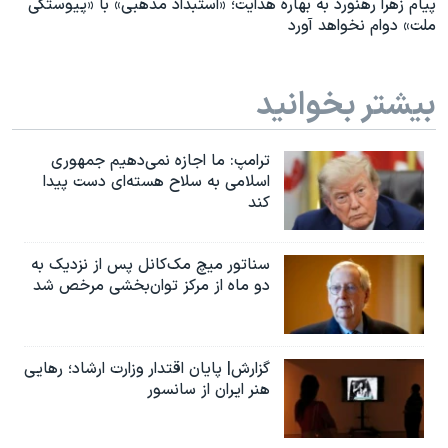
پیام زهرا رهنورد به بهاره هدایت؛ «استبداد مذهبی» با «پیوستگی
ملت» دوام نخواهد آورد
بیشتر بخوانید
ترامپ: ما اجازه نمی‌دهیم جمهوری
اسلامی به سلاح هسته‌ای دست پیدا
کند
سناتور میچ مک‌کانل پس از نزدیک به
دو ماه از مرکز توان‌بخشی مرخص شد
گزارش| پایان اقتدار وزارت ارشاد؛ رهایی
هنر ایران از سانسور