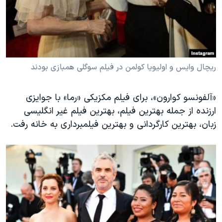
ریچال وایس و اولیویا کولمن در فیلم سوگلی همبازی بودند
«آلفونسو کوارون»، برای فیلم مکزیکی «رما» با جوایزی
ارزنده از جمله بهترین فیلم، بهترین فیلم غیر انگلیسی
زبان، بهترین کارگردانی و بهترین فیلمبرداری به خانه رفت.