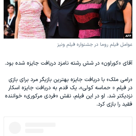
عوامل فیلم روما در جشنواره فیلم ونیز
آقای «کوراون» در شش رشته نامزد دریافت جایزه شده بود.
«رامی ملک» با دریافت جایزه بهترین بازیگر مرد برای بازی
در فیلم « حماسه کولی»، یک قدم به دریافت جایزه اسکار
نزدیکتر شد. او در این فیلم، نقش «فردی مرکوری» خواننده
فقید را بازی کرد.