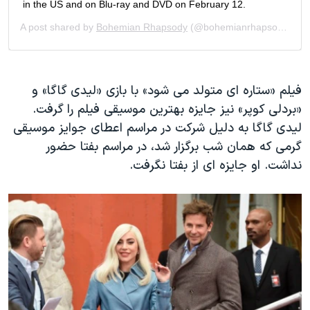
فیلم «ستاره ای متولد می شود» با بازی «لیدی گاگا» و
«بردلی کوپر» نیز جایزه بهترین موسیقی فیلم را گرفت.
لیدی گاگا به دلیل شرکت در مراسم اعطای جوایز موسیقی
گرمی که همان شب برگزار شد، در مراسم بفتا حضور
نداشت. او جایزه ای از بفتا نگرفت.