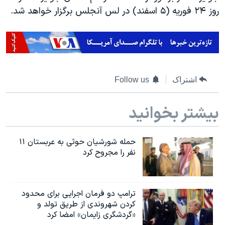
روز ۲۴ فوریه (۵ اسفند) در لس آنجلس برگزار خواهد شد.
اشتراک
Follow us
بیشتر بخوانید
حمله شورشیان حوثی به عربستان ۱۱
نفر را مجروح کرد
ترامپ دو فرمان اجرایی برای محدود
کردن شهروندی از طریق تولد و
«گردشگری زایمان» امضا کرد