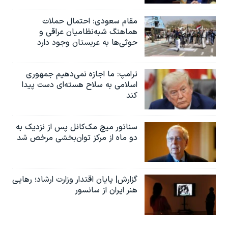
مقام سعودی: احتمال حملات
هماهنگ شبه‌نظامیان عراقی و
حوثی‌ها به عربستان وجود دارد
ترامپ: ما اجازه نمی‌دهیم جمهوری
اسلامی به سلاح هسته‌ای دست پیدا
کند
سناتور میچ مک‌کانل پس از نزدیک به
دو ماه از مرکز توان‌بخشی مرخص شد
گزارش| پایان اقتدار وزارت ارشاد؛ رهایی
هنر ایران از سانسور