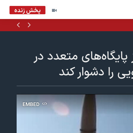
پخش زنده
قبلی
بعدی
پایگاه‌های متعدد در
 را دشوار کند
EMBED