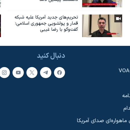
تحریم‌های جدید آمریکا علیه شبکه
قمار و پولشویی جمهوری اسلامی؛
گفت‌وگو با رضا غیبی
دنبال کنید
امه
ام
ماهواره‌ای صدای آمریکا