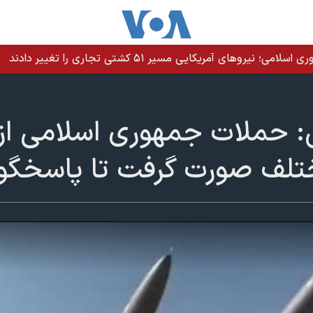
های آمریکایی مسیر ۵۱ کشتی تجاری را تغییر دادند
: حملات جمهوری اسلامی از 
لف صورت گرفت تا پاسخگویی