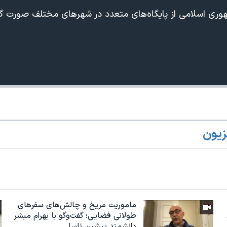
وری اسلامی از پایگاه‌های متعدد در شهرهای مختلف صورت گ
زیون
ماموریت مریخ و چالش‌های سفرهای
طولانی فضایی؛ گفت‌وگو با بهرام مبشر
دانشمند پیشین ناسا