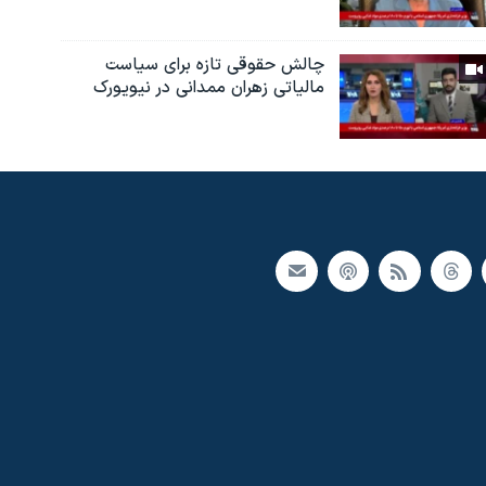
چالش حقوقی تازه برای سیاست
مالیاتی زهران ممدانی در نیویورک