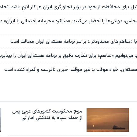
ئیل برای محافظت از خود در برابر تجاوزگری ایران هر کار لازم باشد انجا
س، دولتی‌ها را احضار می‌کنند؛ «مذاکره محرمانه احتمالی با ایران» د
 با «تفاهم‌های محدودتر » بر سر برنامه هسته‌ای ایران مخالف است
ی: می‌توانیم «تفاهم» برای نظارت دقیق بر برنامه هسته‌ای ایران را بپذیری
هسته‌ای، خواه موقت یا غیر موقت، خبری نادرست و گمراه کننده است
موج محکومیت کشورهای عربی پس
از حمله سپاه به نفتکش اماراتی