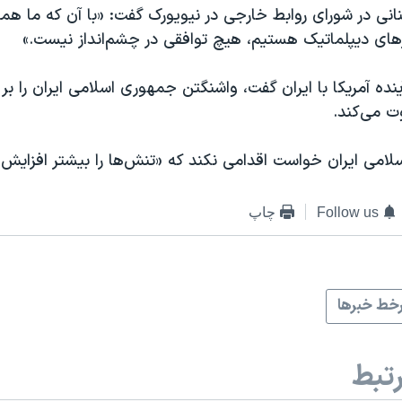
ی در شورای روابط خارجی در نیویورک گفت: «‌با آن که ما هم
های دیپلماتیک هستیم، هیچ توافقی در چشم‌انداز نیست.»
آینده آمریکا با ایران گفت، واشنگتن جمهوری اسلامی ایران را ب
 می‌کند.
لامی ایران خواست اقدامی نکند که «تنش‌ها را بیشتر افزایش
Follow us
چاپ
خط خبرها
تبط