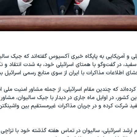
لی و آمریکایی به پایگاه خبری آکسیوس گفته‌اند که جیک سالی
فید، در گفت‌وگو با همتای اسرائیلی خود، به شدت انتقاد و نگ
شای اطلاعات مذاکرات با ایران از سوی منابع رسمی اسرائیل ب
 کرده‌اند که چندین مقام اسرائیلی، از جمله مشاور امنیت ملی اس
این کشور، در اوایل ماه جاری در دیدار با جیک سالیوان، مشاور
فید شرکت کرده و در جریان مذاکرات غیرمستقیم بین واشینگتن 
 ارشد اسرائیلی، سالیوان در تماس هفته گذشته خود با تزاچی 