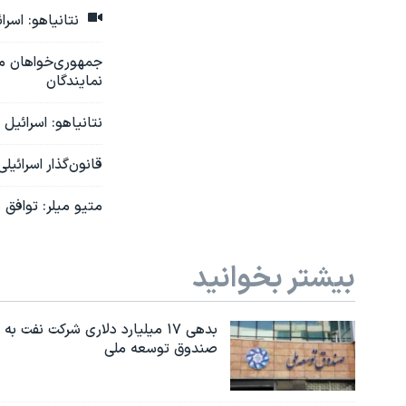
نتانیاهو: اسرا
جمهوری‌خواهان مجل
نمایندگان
نتانیاهو: اسرائیل
قانون‌گذار اسرائیل
متیو میلر: توافق 
بیشتر بخوانید
بدهی ۱۷ میلیارد دلاری شرکت نفت به
صندوق توسعه ملی