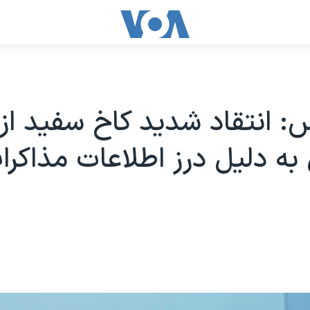
 انتقاد شدید کاخ‌ سفید از
 به دلیل درز اطلاعات مذاکرات