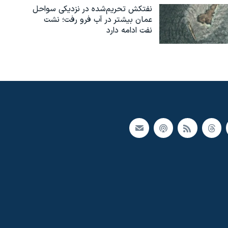
نفتکش تحریم‌شده در نزدیکی سواحل
عمان بیشتر در آب فرو رفت؛ نشت
نفت ادامه دارد