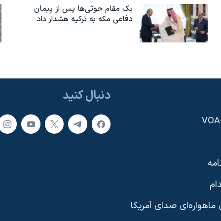
یک مقام حوثی‌ها پس از پیمان
دفاعی مکه به ترکیه هشدار داد
دنبال کنید
امه
ام
ماهواره‌ای صدای آمریکا