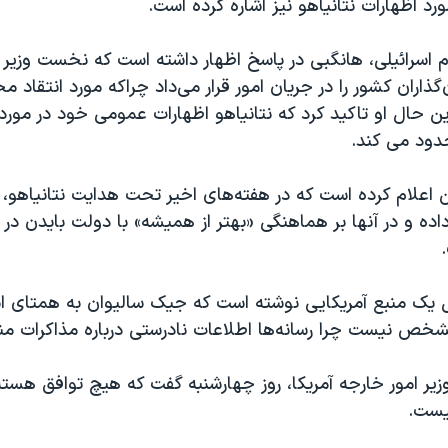
ورد اظهارات نتانیاهو نیز اشاره کرده است.
م اسرائیلی، هانگبی در پاسخ اظهار داشته است که نخست وزیر 
ذاران کشور را در جریان امور قرار می‌داد چراکه مورد انتقاد مخ
ین حال او تاکید کرد که نتانیاهو اظهارات عمومی خود در مورد
دود می کند.
اعلام کرده است که در هفته‌های اخیر تحت هدایت نتانیاهو،
ده و در آنها بر هماهنگی «بهتر از همیشه» با دولت بایدن در م
یک منبع آمریکایی نوشته است که جیک سالیوان به همتای اس
خص نیست چرا رسانه‌ها اطلاعات نادرستی درباره مذاکرات منت
زیر امور خارجه آمریکا، روز چهارشنبه گفت که هیچ توافق هسته‌ا
یست.