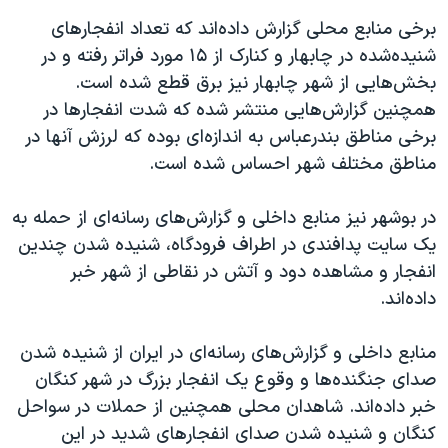
برخی منابع محلی گزارش داده‌اند که تعداد انفجارهای
شنیده‌شده در چابهار و کنارک از ۱۵ مورد فراتر رفته و در
بخش‌هایی از شهر چابهار نیز برق قطع شده است.
همچنین گزارش‌هایی منتشر شده که شدت انفجارها در
برخی مناطق بندرعباس به اندازه‌ای بوده که لرزش آنها در
مناطق مختلف شهر احساس شده است.
در بوشهر نیز منابع داخلی و گزارش‌های رسانه‌ای از حمله به
یک سایت پدافندی در اطراف فرودگاه، شنیده شدن چندین
انفجار و مشاهده دود و آتش در نقاطی از شهر خبر
داده‌اند.
منابع داخلی و گزارش‌های رسانه‌ای در ایران از شنیده شدن
صدای جنگنده‌ها و وقوع یک انفجار بزرگ در شهر کنگان
خبر داده‌اند. شاهدان محلی همچنین از حملات در سواحل
کنگان و شنیده شدن صدای انفجارهای شدید در این