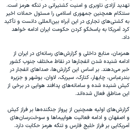
تهدید آزادی ناوبری و امنیت کشتیرانی در تنگه هرمز است.
سنتکام همچنین جمهوری اسلامی را مسئول حملات اخیر
به کشتی‌های تجاری در این آبراه بین‌المللی دانست و تأکید
کرد آمریکا به پاسخگو کردن حکومت ایران ادامه خواهد
داد.
همزمان، منابع داخلی و گزارش‌های رسانه‌ای در ایران از
ادامه شنیده شدن انفجارها در نقاط مختلف جنوب کشور
خبر می‌دهند. بر اساس این گزارش‌ها، صداهای انفجار در
بندرعباس، چابهار، کنارک، سیریک، لاوان، بوشهر و جزیره
کیش شنیده شده و سامانه‌های پدافند هوایی در برخی از
این مناطق فعال شده‌اند.
گزارش‌های اولیه همچنین از پرواز جنگنده‌ها بر فراز کیش
و اصفهان و ادامه فعالیت هواپیماها و سوخت‌رسان‌های
آمریکایی بر فراز خلیج فارس و تنگه هرمز حکایت دارد.