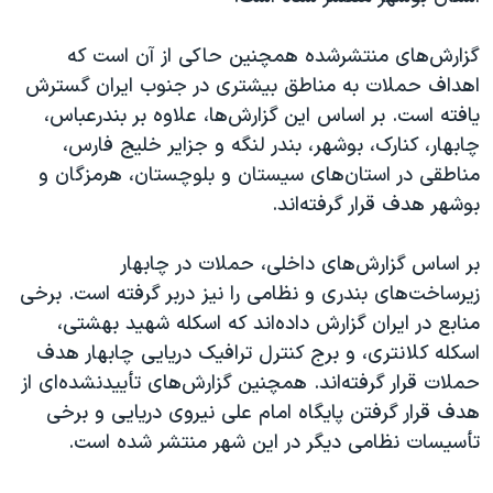
گزارش‌های منتشرشده همچنین حاکی از آن است که
اهداف حملات به مناطق بیشتری در جنوب ایران گسترش
یافته است. بر اساس این گزارش‌ها، علاوه بر بندرعباس،
چابهار، کنارک، بوشهر، بندر لنگه و جزایر خلیج فارس،
مناطقی در استان‌های سیستان و بلوچستان، هرمزگان و
بوشهر هدف قرار گرفته‌اند.
بر اساس گزارش‌های داخلی، حملات در چابهار
زیرساخت‌های بندری و نظامی را نیز دربر گرفته است. برخی
منابع در ایران گزارش داده‌اند که اسکله شهید بهشتی،
اسکله کلانتری، و برج کنترل ترافیک دریایی چابهار هدف
حملات قرار گرفته‌اند. همچنین گزارش‌های تأییدنشده‌ای از
هدف قرار گرفتن پایگاه امام علی نیروی دریایی و برخی
تأسیسات نظامی دیگر در این شهر منتشر شده است.