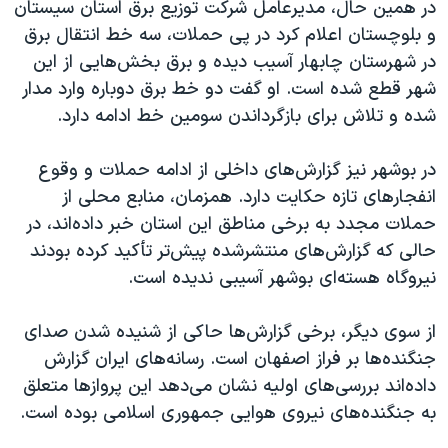
در همین حال، مدیرعامل شرکت توزیع برق استان سیستان
و بلوچستان اعلام کرد در پی حملات، سه خط انتقال برق
در شهرستان چابهار آسیب دیده و برق بخش‌هایی از این
شهر قطع شده است. او گفت دو خط برق دوباره وارد مدار
شده و تلاش برای بازگرداندن سومین خط ادامه دارد.
در بوشهر نیز گزارش‌های داخلی از ادامه حملات و وقوع
انفجارهای تازه حکایت دارد. همزمان، منابع محلی از
حملات مجدد به برخی مناطق این استان خبر داده‌اند، در
حالی که گزارش‌های منتشرشده پیش‌تر تأکید کرده بودند
نیروگاه هسته‌ای بوشهر آسیبی ندیده است.
از سوی دیگر، برخی گزارش‌ها حاکی از شنیده شدن صدای
جنگنده‌ها بر فراز اصفهان است. رسانه‌های ایران گزارش
داده‌اند بررسی‌های اولیه نشان می‌دهد این پروازها متعلق
به جنگنده‌های نیروی هوایی جمهوری اسلامی بوده است.