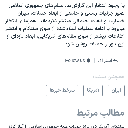
با وجود انتشار این گزارش‌ها، مقام‌های جمهوری اسلامی
هنوز جزئیات رسمی و جامعی از ابعاد حملات، میزان
خسارات و تلفات احتمالی منتشر نکرده‌اند. همزمان، انتظار
می‌رود با ادامه عملیات اعلام‌شده از سوی سنتکام و انتشار
اطلاعات بیشتر از سوی مقام‌های آمریکایی، ابعاد تازه‌ای از
این دور از حملات روشن شود.
اشتراک
Follow us
همچنبن ببینید:
ايران
آمريکا
سرخط خبرها
مطالب مرتبط
سنتکام: آمریکا دور تازه حملات علیه جمهوری اسلامی را آغاز کرد؛