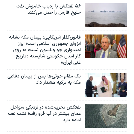
۵۶ نفتکش با ردیاب خاموش نفت
خلیج فارس را حمل می‌کنند
قانون‌گذار آمریکایی: پیمان مکه نشانه
انزوای جمهوری اسلامی است؛ ابراز
امیدواری جو ویلسون نسبت به روی
کار آمدن حکومتی شایسته «تاریخ
غنی ایران»
یک مقام حوثی‌ها پس از پیمان دفاعی
مکه به ترکیه هشدار داد
نفتکش تحریم‌شده در نزدیکی سواحل
عمان بیشتر در آب فرو رفت؛ نشت نفت
ادامه دارد