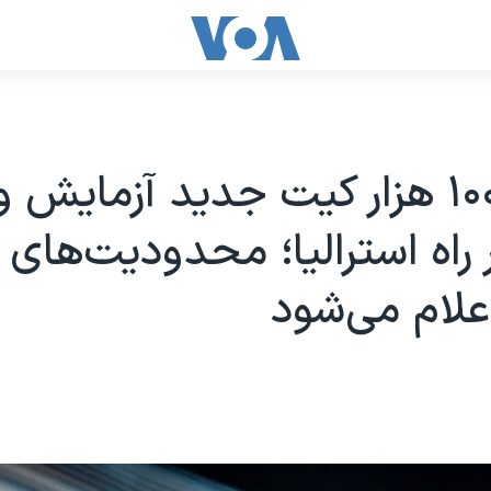
حدود ۱۰۰ هزار کیت جدید آزمای
ر راه استرالیا؛ محدودیت‌های
لام می‌شود