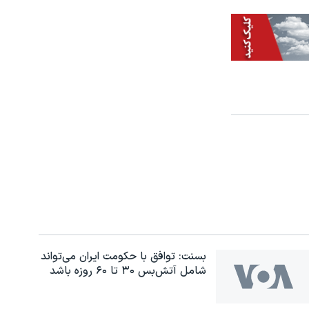
بسنت: توافق با حکومت ایران می‌تواند
شامل آتش‌بس ۳۰ تا ۶۰ روزه باشد