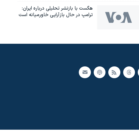
هگست با بازنشر تحلیلی درباره ایران:
ترامپ در حال بازآرایی خاورمیانه است