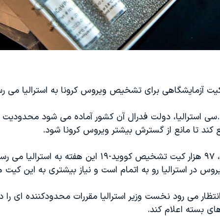
.سی استرالیا، دولت فدرال آن کشور آماده می شود محدودیت 
کند تا مانع از گسترش بیشتر ویروس کرونا شود.
طبق این گزارش، ۹۷ هزار کیت تشخیص کووید-۱۹ این هفته به ا
 در استرالیا رو به اتمام است و نیاز بیشتری به این کیت ها
تظار می رود نخست وزیر استرالیا مقررات محدودکننده ای را د
ای بسته اعلام کند.