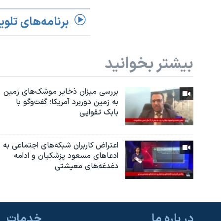
برنامه‌های تلوی
بیشتر بخوانید
بررسی میزان ذخایر موشک‌های زمین
به زمین دوربرد آمریکا؛ گفت‌وگو با
بابک تقوایی
اعتراض کاربران شبکه‌های اجتماعی به
ادعاهای مسعود پزشکیان و ادامه
دغدغه‌های معیشتی
در باره ما
خدمات