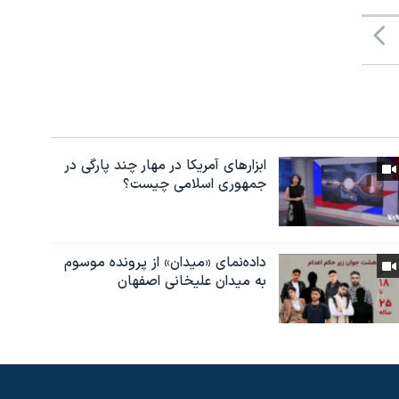
ابزارهای آمریکا در مهار چند پارگی در
جمهوری اسلامی چیست؟
داده‌نمای «میدان» از پرونده موسوم
به میدان علیخانی اصفهان