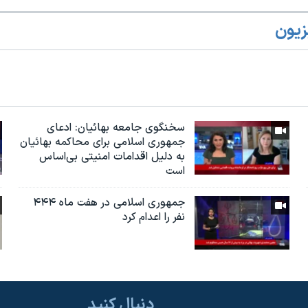
زیون
سخنگوی جامعه بهائیان: ادعای
جمهوری اسلامی برای محاکمه بهائیان
به دلیل اقدامات امنیتی بی‌اساس
است
جمهوری اسلامی در هفت ماه ۴۴۴
نفر را اعدام کرد
دنبال کنید