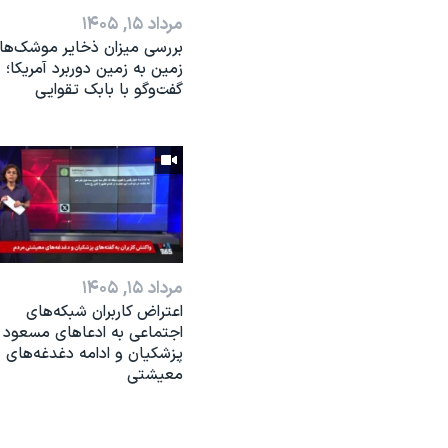
مرداد ۱۵, ۱۴۰۵
بررسی میزان ذخایر موشک‌ها
زمین به زمین دوربرد آمریکا؛
گفت‌وگو با بابک تقوایی
مرداد ۱۵, ۱۴۰۵
اعتراض کاربران شبکه‌های
اجتماعی به ادعاهای مسعود
پزشکیان و ادامه دغدغه‌های
معیشتی