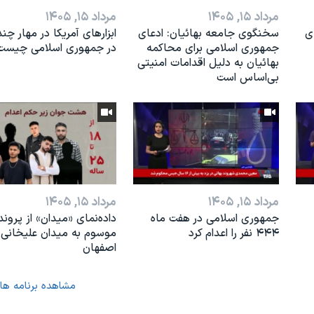
مرداد ۱۵, ۱۴۰۵
مرداد ۱۵, ۱۴۰۵
ی
سخنگوی جامعه بهائیان: ادعای
ابزارهای آمریکا در مهار چند
جمهوری اسلامی برای محاکمه
در جمهوری اسلامی چیست
بهائیان به دلیل اقدامات امنیتی
بی‌اساس است
مرداد ۱۵, ۱۴۰۵
مرداد ۱۵, ۱۴۰۵
جمهوری اسلامی در هفت ماه
داده‌نمای «میدان» از پروند
۴۴۴ نفر را اعدام کرد
موسوم به میدان علیخانی
اصفهان
مشاهده برنامه ها