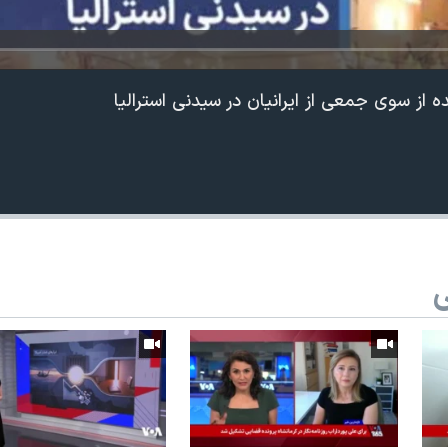
 از سوی جمعی از ایرانیان در سیدنی استرالیا
ی