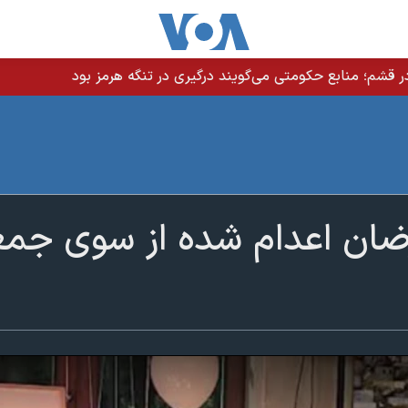
 قشم؛ منابع حکومتی می‌گویند درگیری در تنگه هرمز بود
ضان اعدام شده از سوی جمعی