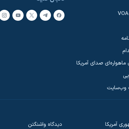
امه
ام
ماهواره‌ای صدای آمریکا
یی
وب‌سایت
ری آمریکا
دیدگاه‌ واشنگتن