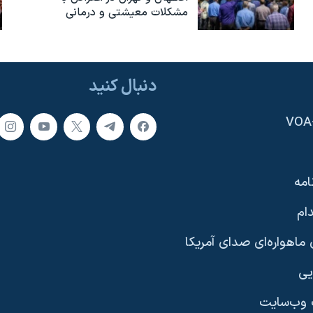
مشکلات معیشتی و درمانی
دنبال کنید
امه
ام
ماهواره‌ای صدای آمریکا
یی
وب‌سایت