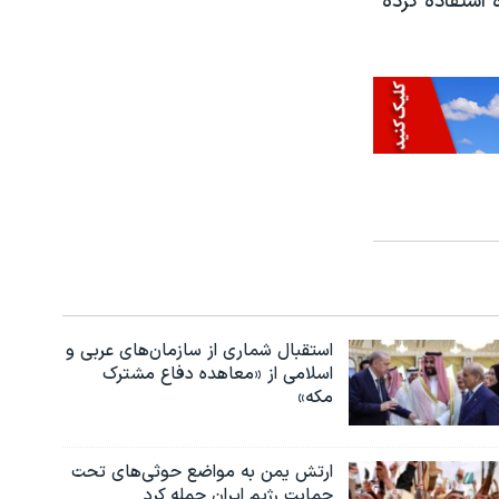
 استفاده کرده
استقبال شماری از سازمان‌های عربی و
اسلامی از «معاهده دفاع مشترک
مکه»
ارتش یمن به مواضع حوثی‌های تحت
حمایت رژیم ایران حمله کرد