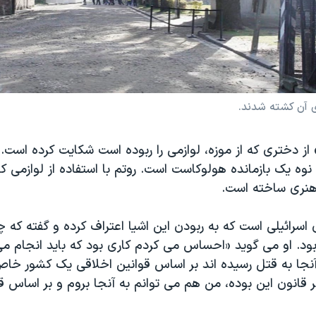
 آن کشته شدند.
ز دختری که از موزه، لوازمی را ربوده است شکایت کرده است. 
 نوه یک بازمانده هولوکاست است. روتم با استفاده از لوازمی که
هنری ساخته است.
سرائیلی است که به ربودن این اشیا اعتراف کرده و گفته که چن
ربود. او می گوید «احساس می کردم کاری بود که باید انجام می
ر آنجا به قتل رسیده اند بر اساس قوانین اخلاقی یک کشور خ
 قانون این بوده، من هم می توانم به آنجا بروم و بر اساس 