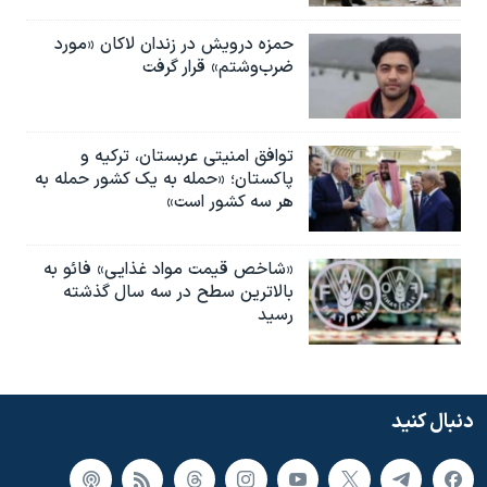
حمزه درویش در زندان لاکان «مورد
ضرب‌وشتم» قرار گرفت
توافق امنیتی عربستان، ترکیه و
پاکستان؛ «حمله به یک کشور حمله به
هر سه کشور است»
«شاخص قیمت مواد غذایی» فائو به
بالاترین سطح در سه سال گذشته
رسید
دنبال کنید