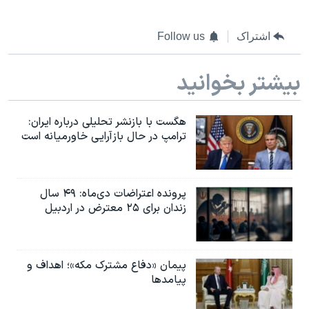
اشتراک
Follow us
بیشتر بخوانید
هگست با بازنشر تحلیلی درباره ایران:
ترامپ در حال بازآرایی خاورمیانه است
پرونده اعتراضات دی‌ماه: ۴۹ سال
زندان برای ۲۵ معترض در اردبیل
پیمان «دفاع مشترک مکه»؛ اهداف و
پیامدها