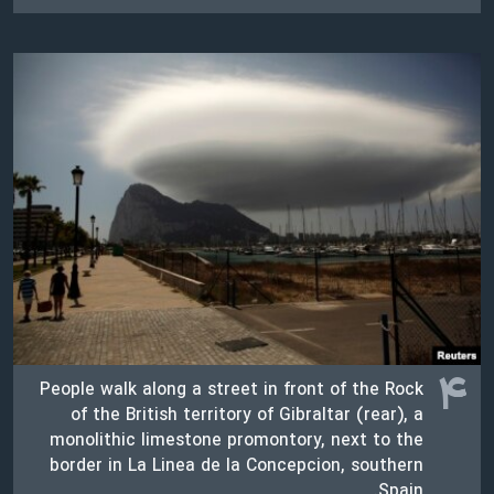
۴
People walk along a street in front of the Rock
of the British territory of Gibraltar (rear), a
monolithic limestone promontory, next to the
border in La Linea de la Concepcion, southern
Spain.