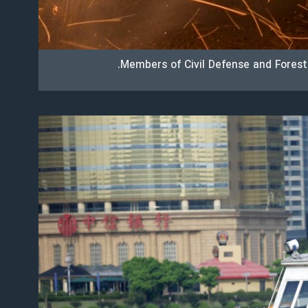
Members of Civil Defense and Forest B