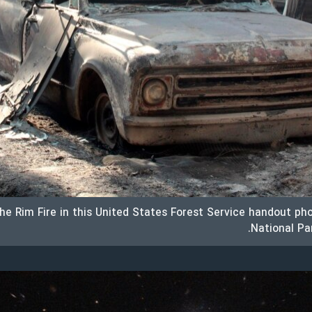
he Rim Fire in this United States Forest Service handout ph
National Par