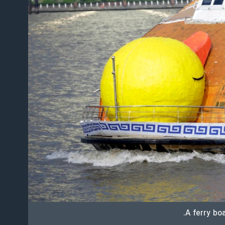
A ferry bo