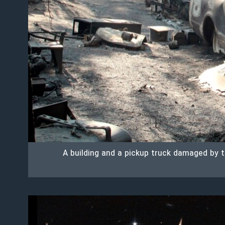
A building and a pickup truck damaged by t