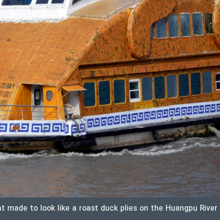
at made to look like a roast duck plies on the Huangpu River 