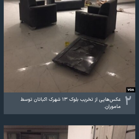
۲
عکس‌هایی از تخریب بلوک ۱۳ شهرک اکباتان توسط
ماموران.