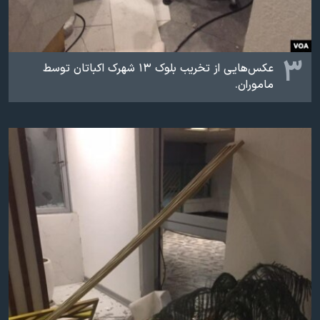
۳
عکس‌هایی از تخریب بلوک ۱۳ شهرک اکباتان توسط
ماموران.