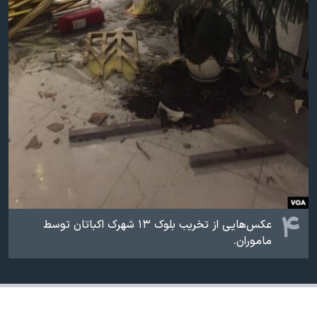
۴
عکس‌هایی از تخریب بلوک ۱۳ شهرک اکباتان توسط
ماموران.