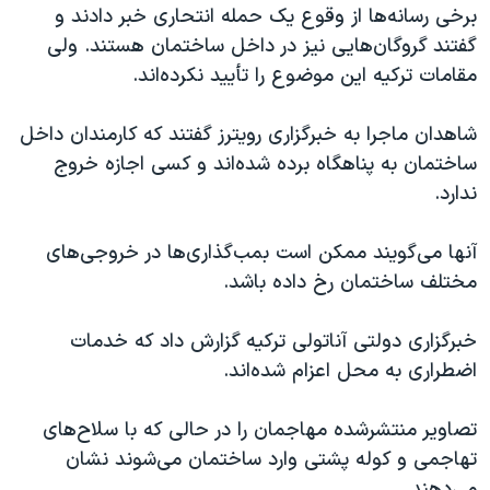
برخی رسانه‌ها از وقوع یک حمله انتحاری خبر دادند و
گفتند گروگان‌هایی نیز در داخل ساختمان هستند. ولی
مقامات ترکیه این موضوع را تأیید نکرده‌اند.
شاهدان ماجرا به خبرگزاری رویترز گفتند که کارمندان داخل
ساختمان به پناهگاه برده شده‌اند و کسی اجازه خروج
ندارد.
آنها می‌گویند ممکن است بمب‌گذاری‌ها در خروجی‌های
مختلف ساختمان رخ داده باشد.
خبرگزاری دولتی آناتولی ترکیه گزارش داد که خدمات
اضطراری به محل اعزام شده‌اند.
تصاویر منتشر‌شده مهاجمان را در حالی که با سلاح‌های
تهاجمی و کوله پشتی وارد ساختمان می‌شوند نشان
می‌دهند.