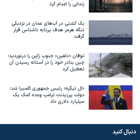
زندانی را اعدام کرد
یک کشتی در آب‌های عمان در نزدیکی
تنگه هرمز هدف پرتابه ناشناس قرار
گرفت
توفان «دلفین» جنوب ژاپن را درنوردید؛
چین بنادر خود را در آستانه رسیدن آن
تعطیل کرد
«ال تیگره» رئیس جمهوری کلمبیا شد؛
دولت پرزیدنت ترامپ وعده کمک یک
میلیارد دلاری داد
دنبال کنید