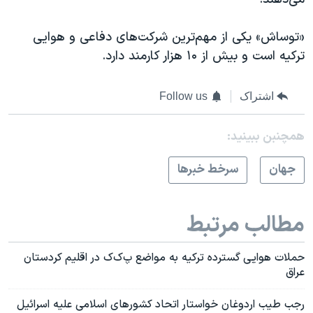
«توساش» یکی از مهم‌ترین شرکت‌های دفاعی و هوایی
ترکیه است و بیش از ۱۰ هزار کارمند دارد.
اشتراک
Follow us
همچنبن ببینید:
جهان
سرخط خبرها
مطالب مرتبط
حملات هوایی گسترده ترکیه به مواضع پ‌ک‌ک در اقلیم کردستان
عراق
رجب طیب اردوغان خواستار اتحاد کشورهای اسلامی علیه اسرائیل