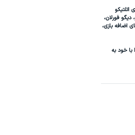
 اتلتیکو
 دیگو فورلان،
ی اضافه بازی،
 با خود به