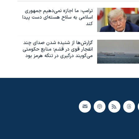
ترامپ: ما اجازه نمی‌دهیم جمهوری
اسلامی به سلاح هسته‌ای دست پیدا
کند
گزارش‌ها از شنیده شدن صدای چند
انفجار قوی در قشم؛ منابع حکومتی
می‌گویند درگیری در تنگه هرمز بود