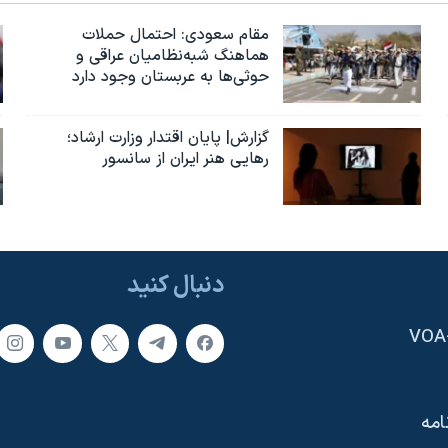
مقام سعودی: احتمال حملات
هماهنگ شبه‌نظامیان عراقی و
حوثی‌ها به عربستان وجود دارد
گزارش| پایان اقتدار وزارت ارشاد؛
رهایی هنر ایران از سانسور
دنبال کنید
امه