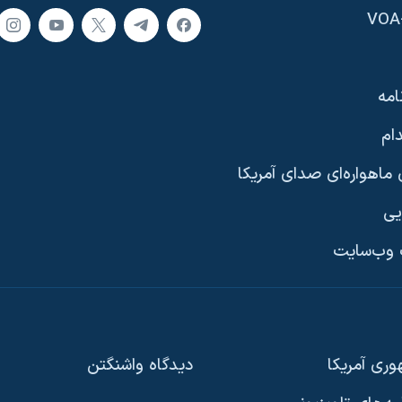
امه
ام
ماهواره‌ای صدای آمریکا
یی
وب‌سایت
ری آمریکا
دیدگاه‌ واشنگتن