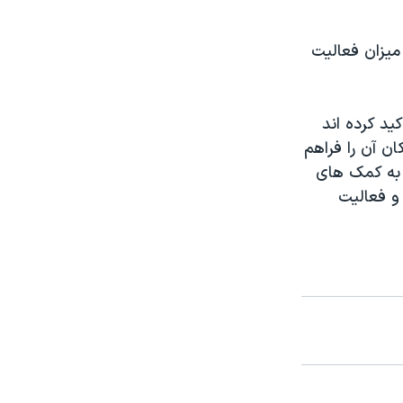
 میزان فعالیت
ید کرده اند
ن آن را فراهم
 به کمک های
و فعالیت