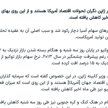
ر ژاپن نگران تحولات اقتصاد آمریکا هستند و از این روی بهای س
خیر کاهش یافته است.
ارهای سهام آسیا دچار رکود شد و سبب اصلی آن به عقیده تحلیلگ
ن تولید آمریکاست.
کاهش یافت. به رغم پیشرفت چشمگیر در سال ۲۰۱۳، نرخ سهام 
وزیر کابینه ژاپن، در این خصوص گفته است که سرمایه گذاران 
 اقتصاد جهان [آمریکا] هستند و از این روی است که میزان فع
کیو نیز طی ماه اخیر کاهش یافته است.
هام در هنگ کنگ و کره جنوبی نیز طی روز سه شنبه کاهش یافت