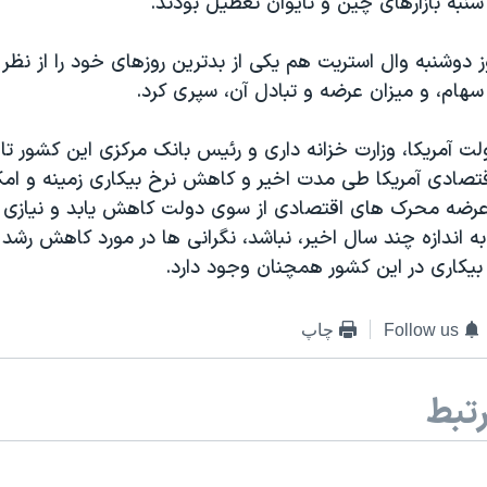
نبه بازارهای چین و تایوان تعطیل بودند.
ز دوشنبه وال استریت هم یکی از بدترین روزهای خود را از نظر
ام، و میزان عرضه و تبادل آن، سپری کرد.
لت آمریکا، وزارت خزانه داری و رئیس بانک مرکزی این کشور تاک
قتصادی آمریکا طی مدت اخیر و کاهش نرخ بیکاری زمینه و امکا
 عرضه محرک های اقتصادی از سوی دولت کاهش یابد و نیازی
 اندازه چند سال اخیر، نباشد، نگرانی ها در مورد کاهش رشد 
بیکاری در این کشور همچنان وجود دارد.
Follow us
چاپ
تبط