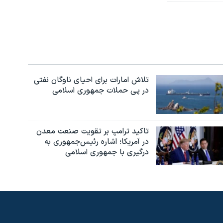
تلاش امارات برای احیای ناوگان نفتی
در پی حملات جمهوری اسلامی
تاکید ترامپ بر تقویت صنعت معدن
در آمریکا؛ اشاره رئیس‌جمهوری به
درگیری با جمهوری اسلامی