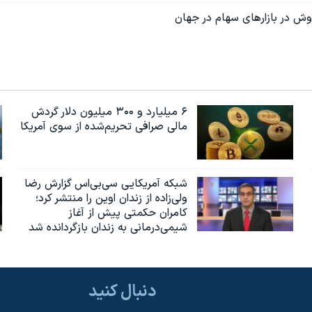
وش در بازارهای سهام در جهان
۶ میلیارد و ۳۰۰ میلیون دلار گردش
مالی صرافی تحریم‌شده از سوی آمریکا
شبکه آمریکایی سی‌بی‌‌اس گزارش رضا
ولی‌زاده از زندان اوین را منتشر کرد؛
کامران حکمتی پیش از آغاز
شیمی‌درمانی به زندان بازگردانده شد
دنبال کنید