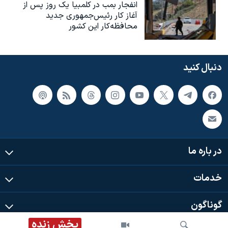
انفجار بمب‌‌ در کلمبیا یک روز پس از
آغاز کار رئیس‌جمهوری جدید
محافظه‌کار این کشور
دنبال کنید
در باره ما
خدمات
گوناگون
پخش زنده