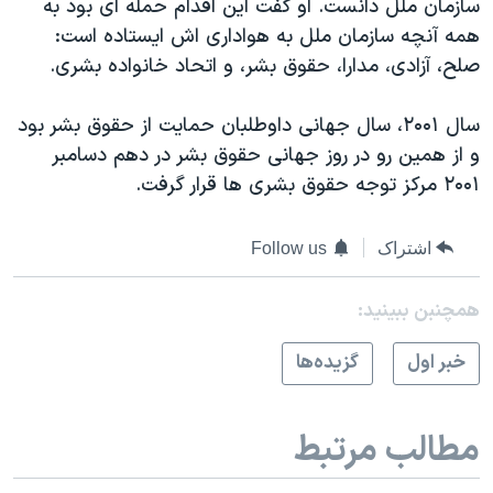
سازمان ملل دانست. او گفت این اقدام حمله ای بود به
همه آنچه سازمان ملل به هواداری اش ایستاده است:
صلح، آزادی، مدارا، حقوق بشر، و اتحاد خانواده بشری.
سال ۲۰۰۱، سال جهانی داوطلبان حمایت از حقوق بشر بود
و از همین رو در روز جهانی حقوق بشر در دهم دسامبر
۲۰۰۱ مرکز توجه حقوق بشری ها قرار گرفت.
اشتراک
Follow us
همچنبن ببینید:
خبر اول
گزيده‌ها
مطالب مرتبط