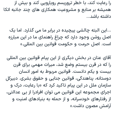
را رعایت کند، با خطر تروریسم رویارویی کند و بیش از
همیشه بر منابع و مشروعیت همکاری های چند جانبه اتکا
داشته باشد...
...این البته چالشی پیچیده در برابر ما می گذارد. اما یک
اصل روشن وجود دارد که چراغ راهنمای ما در این مبارزه
است. اصل حرمت و حکومت قوانین بین المللی.»
آقای عنان در بخش دیگری از این پیام قوانین بین المللی
را که در قرن بیستم وضع شد، میراث مهمی برای قرن
بیست و یکم دانست. قوانین مربوط به امور انسان
دوستانه، پناهندگی، قوانین جنایی و حقوق بشری. دبیرکل
سازمان ملل در این پیام تاکید کرد که «با رعایت، درک و
اجرای مجموعه این قوانین می توان افرادرا از بی عدالتی،
از رفتارهای خودسرانه، و از حمله به بنیادهای امنیت و
آرامش مصون داشت.»