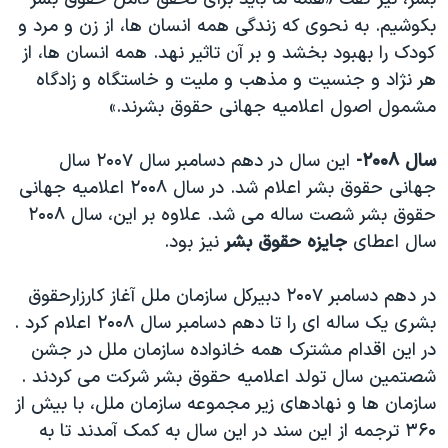
بکوشیم. به نحوی که زندگی همه انسان ها، از زن و مرد و
کودک را بهبود بخشد و بر آن تاثیر نهد. همه انسان ها، از
هر نژاد و جنسیت و مذهب و ملیت و خاستگاه و زادگاه
مشمول اصول اعلامیه جهانی حقوق بشرند.»
سال ۲۰۰۸-
این سال در دهم دسامبر سال ۲۰۰۷ سال
جهانی حقوق بشر اعلام شد. در سال ۲۰۰۸ اعلامیه جهانی
حقوق بشر شصت ساله می شد. علاوه بر این، سال ۲۰۰۸
سال اعطای
جایزه حقوق بشر
نیز بود.
در دهم دسامبر ۲۰۰۷ دبیرکل سازمان ملل آغاز کارزارحقوق
بشری یک ساله ای را تا دهم دسامبر سال ۲۰۰۸ اعلام کرد .
در این اقدام مشترک همه خانواده سازمان ملل در جشن
شصتمین سال تولد اعلامیه حقوق بشر شرکت می کردند .
سازمان ها و نهادهای زیر مجموعه سازمان ملل، با بیش از
۳۶۰ ترجمه از این سند در این سال به کمک آمدند تا به