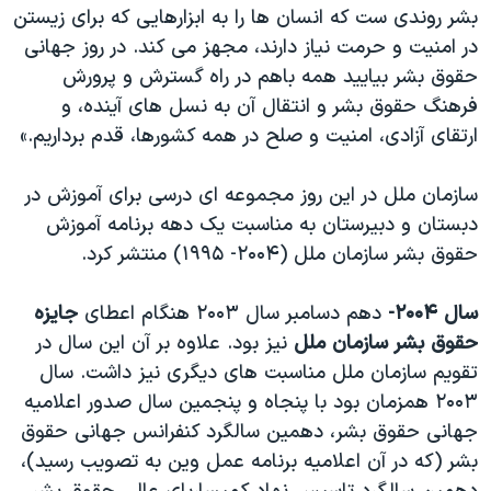
بشر روندی ست که انسان ها را به ابزارهایی که برای زیستن
در امنیت و حرمت نیاز دارند، مجهز می کند. در روز جهانی
حقوق بشر بیایید همه باهم در راه گسترش و پرورش
فرهنگ حقوق بشر و انتقال آن به نسل های آینده، و
ارتقای آزادی، امنیت و صلح در همه کشورها، قدم برداریم.»
سازمان ملل در این روز مجموعه ای درسی برای آموزش در
دبستان و دبیرستان به مناسبت یک دهه برنامه آموزش
حقوق بشر سازمان ملل (۲۰۰۴- ۱۹۹۵) منتشر کرد.
سال ۲۰۰۴-
دهم دسامبر سال ۲۰۰۳ هنگام اعطای
جایزه
حقوق بشر سازمان ملل
نیز بود. علاوه بر آن این سال در
تقویم سازمان ملل مناسبت های دیگری نیز داشت. سال
۲۰۰۳ همزمان بود با پنجاه و پنجمین سال صدور اعلامیه
جهانی حقوق بشر، دهمین سالگرد کنفرانس جهانی حقوق
بشر (که در آن اعلامیه برنامه عمل وین به تصویب رسید)،