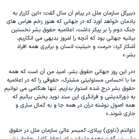
دبیرکل سازمان ملل در پیام آن سال گفت: «این کارزار به
یادمان خواهد آورد که در جهانی که هنوز زخم هراس های
جنگ دوم را بر پیکر داشت، اعلامیه حقوق بشر نخستین
بیانیه جهانی بود که آنچه را امروز بدیهی می انگاریم،
آشکار کرد: حرمت و حیثیت انسان و برابری همه افراد
بشر.»
«در این روز جهانی حقوق بشر، امید من آن است که همه
ما با احساس مسئولیتی مشترک، حقوقی را که در اعلامیه
حقوق بشر درج شده استوار بداریم. تنها هنگامی می توانیم
به دوراندیشی و فرانگری این سند نوید بخش ببالیم که
همه اصول نوشته درآن در همه جا و به کمال ساری و
جاری شوند.»
ناوانتم (ناوی) پیلای، کمیسر عالی سازمان ملل در حقوق
بشر، نیز گفت «همه ما باید برای تحقق کامل حقوق بشر