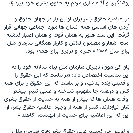
روشنگری و آگاه سازی مردم به حقوق بشری خود بپردازند.
در اعلامیه حقوق بشر برای اولین بار در جهان حقوق و
آزادی های اساسی همه انسان ها مورد اجماعی جهانی قرار
گرفت. این سند هنوز به همان قوت و همان اعتبار گذشته
است. شعار و مضمون تلاش و کارزار همگانی سازمان ملل
برای سال ۲۰۰۸ «احترام و برابری برای همه» بود.
بان کی مون، دبیرکل سازمان ملل پیام سالانه خود را به
این مناسبت اختصاص داد: «بر ماست که این حقوق را
واقعیتی زنده بدانیم، و بر ماست که این حقوق را برای همه
کس و درهمه جا مفهوم، شناخته و عملی کنیم. بیشتر
اوقات همان ها که بیش از همه به حمایت از حقوق بشری
شان نیازدارند، کمتر از همه از وجود اعلامیه حقوق بشر، از
این که این اعلامیه برای حمایت از آنهاست، آگاهند.»
و لوییز اربر، کمیسر عالی حقوق بشر وقت سازمان ملل،