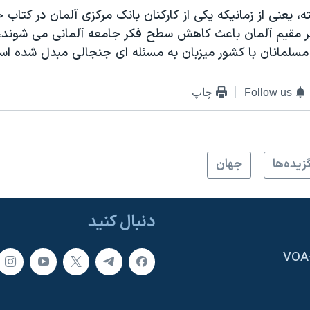
ه، يعنی از زمانيکه يکی از کارکنان بانک مرکزی آلمان در کتاب 
 مقيم آلمان باعث کاهش سطح فکر جامعه آلمانی می شوند، 
 مسلمانان با کشور ميزبان به مسئله ای جنجالی مبدل شده اس
Follow us
چاپ
زيده‌ها
جهان
دنبال کنید