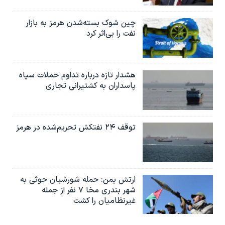
چین شوک بسته‌شدن هرمز به بازار
نفت را بی‌اثر کرد
هشدار تازه درباره تداوم حملات سپاه
پاسداران به کشتیرانی تجاری
توقف ۲۴ نفتکش تحریم‌شده در هرمز
ارتش یمن: حمله شورشیان حوثی به
شهر بندری مخا ۷ نفر از جمله
غیرنظامیان را کشت