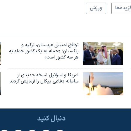
زيده‌ها
ورزش
توافق امنیتی عربستان، ترکیه و
پاکستان؛ «حمله به یک کشور حمله به
هر سه کشور است»
آمریکا و اسرائیل نسخه جدیدی از
سامانه دفاعی پیکان را آزمایش کردند
دنبال کنید