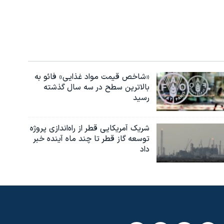
«شاخص قیمت مواد غذایی» فائو به
بالاترین سطح در سه سال گذشته
رسید
شریک آمریکایی قطر از راه‌اندازی پروژه
توسعه گاز قطر تا چند ماه آینده خبر
داد