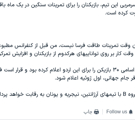
ربی این تیم، بازیکنان را برای تمرینات سنگین در یک ماه باق
ت کرده است.
ن وقت تمرینات طاقت فرسا نیست، من قبل از کنفرانس مطبوعات
 وقت کار بر روی تواناییهای هرکدوم از بازیکنان و افزایش تمرکز
هو پیش از این اسامی ۳۰ بازیکن را برای این اردو اعلام کرده بود و قرا
ت خواهد پرداخت.
Follow us
چاپ