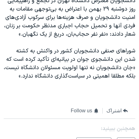
دانشجویان معترض دانشگاه تهران در تجمع و راهپیمایی
روز دوشنبه ۲۹ بهمن با اعتراض به بی‌توجهی مقامات به
امنیت دانشجویان و صرف هزینه‌ها برای سرکوب آزادی‌های
فردی آنها و تحمیل حجاب اجباری مدنظر حکومت بر زنان،
شعار دادند: «نفر نفر حجاب‌بان، دریغ از یک نگهبان.»
شوراهای صنفی دانشجویان کشور در واکنش به کشته
شدن این دانشجوی جوان در بیانیه‌ای تأکید کرده است که
«جان دانشجویان نه تنها اولویت مسئولان دانشگاه نیست،
بلکه مطلقا اهمیتی در سیاست‌گذاری دانشگاه ندارد.»
اشتراک
Follow us
همچنبن ببینید: