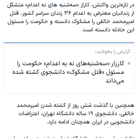
در تازه‌ترین واکنش، کاراز «سه‌شنبه های نه اعدام» متشکل
از زندانیان معترض به اعدام ۳۶ زندان سراسر کشور، قتل
امیرمحمد خالقی را مشکوک دانسته و حکومت را مسئول
این حادثه دانسته است.
گزارش را بخوانید:
کارزار «سه‌شنبه‌های نه به اعدام» حکومت را
مسئول «قتل مشکوک» دانشجوی کشته شده
می‌داند
همچنین با گذشت شش روز از کشته شدن امیرمحمد
خالقی، دانشجوی ۱۹ ساله دانشگاه تهران، اعتراضات
دانشجویی در ایران همچنان ادامه دارد.