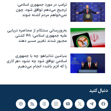
ترامپ در مورد جمهوری اسلامی:
ترجیح می‌دهم توافق شود، چون
نمی‌خواهم مردم کشته شوند
به‌روزرسانی سنتکام از محاصره دریایی
علیه جمهوری اسلامی؛ ۴۸ کشتی
مجبور شدند تغییر مسیر دهند
بنیامین نتانیاهو: چه با جمهوری
اسلامی توافق شود چه نشود «هر کاری
را که لازم باشد» انجام می‌دهیم
دنبال کنید