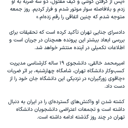
«پس از گرفتن گوشی و کیف مقتول، دو سه ضربه به او
زدم و بلافاصله سوار موتور شدم و فرار کردیم. روز جمعه
متوجه شدم که چنین اتفاقی را رقم زده‌ام.»
دادسرای جنایی تهران تأکید کرده است که تحقیقات برای
بررسی ابعاد بیشتر این پرونده همچنان در جریان است و
اطلاعات تکمیلی در آینده منتشر خواهد شد.
امیرمحمد خالقی، دانشجوی ۱۹ ساله کارشناسی مدیریت
کسب‌وکار دانشگاه تهران، شامگاه چهارشنبه، بر اثر ضربات
«چاقوی زورگیران» در نزدیکی این دانشگاه جان خود را از
دست داد.
کشته شدن او واکنش‌های گسترده‌ای را در ایران به دنبال
داشته است و تجمعات اعتراضی دانشجویان دانشگاه
تهران در چند روز گذشته ادامه داشته است.