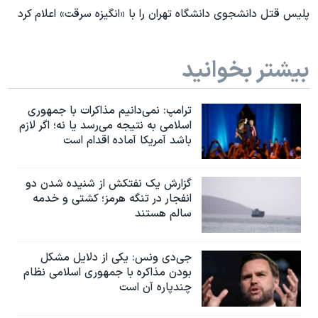
پلیس قتل دانشجوی دانشگاه تهران را با «انگیزه سرقت» اعلام کرد
بیشتر بخوانید
ترامپ: نمی‌دانیم مذاکرات با جمهوری
اسلامی به نتیجه می‌رسد یا نه؛ اگر لازم
باشد آمریکا آماده اقدام است
گزارش یک نفتکش از شنیده شدن دو
انفجار در تنگه هرمز؛ کشتی و خدمه
سالم هستند
جی‌دی ونس: یکی از دلایل مشکل
بودن مذاکره با جمهوری اسلامی نظام
چندپاره آن است