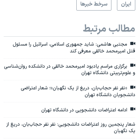
ايران
سرخط خبرها
مطالب مرتبط
مجتبی هاشمی: شاید جمهوری اسلامی، اسرائیل را مسئول
قتل امیرمحمد خالقی معرفی کند
برگزاری مراسم یادبود امیرمحمد خالقی در دانشکده‌ روان‌شناسی
و علوم‌تربیتی دانشگاه تهران
«نفر نفر حجاب‌بان، دریغ از یک نگهبان»؛ شعار اعتراضی
دانشجویان دانشگاه تهران
ادامه اعتراضات دانشجویی در دانشگاه تهران
شعار پنجمین روز اعتراضات دانشجویی: نفر نفر حجاب‌بان، دریغ از
یک نگهبان