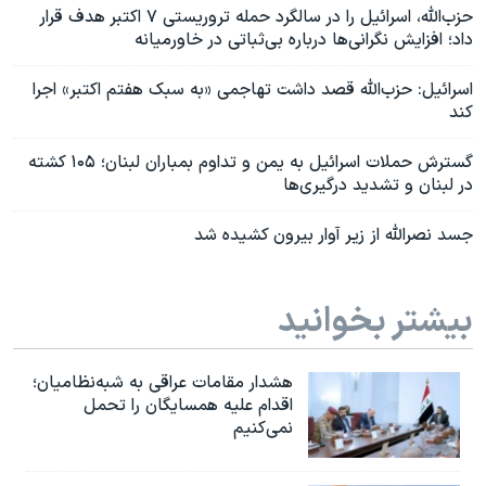
حزب‌الله، اسرائیل را در سالگرد حمله تروریستی ۷ اکتبر هدف قرار
داد؛ افزایش نگرانی‌ها درباره بی‌ثباتی در خاورمیانه
اسرائیل: حزب‌الله قصد داشت تهاجمی «به سبک هفتم اکتبر» اجرا
کند
گسترش حملات اسرائیل به یمن و تداوم بمباران لبنان؛ ۱۰۵ کشته
در لبنان و تشدید درگیری‌ها
جسد نصرالله از زیر آوار بیرون کشیده شد
بیشتر بخوانید
هشدار مقامات عراقی به شبه‌نظامیان؛
اقدام علیه همسایگان را تحمل
نمی‌کنیم