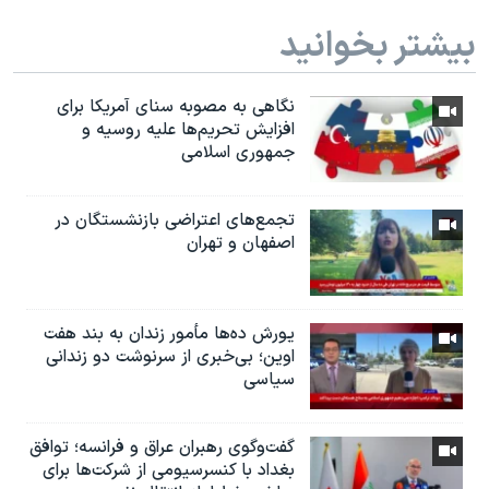
بیشتر بخوانید
نگاهی به مصوبه سنای آمریکا برای
افزایش تحریم‌ها علیه روسیه و
جمهوری اسلامی
تجمع‌های اعتراضی بازنشستگان در
اصفهان و تهران
یورش ده‌ها مأمور زندان به بند هفت
اوین؛ بی‌خبری از سرنوشت دو زندانی
سیاسی
گفت‌وگوی رهبران عراق و فرانسه؛ توافق
بغداد با کنسرسیومی از شرکت‌ها برای