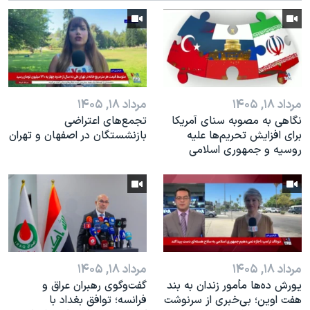
مرداد ۱۸, ۱۴۰۵
مرداد ۱۸, ۱۴۰۵
نگاهی به مصوبه سنای آمریکا
تجمع‌های اعتراضی
برای افزایش تحریم‌ها علیه
بازنشستگان در اصفهان و تهران
روسیه و جمهوری اسلامی
مرداد ۱۸, ۱۴۰۵
مرداد ۱۸, ۱۴۰۵
یورش ده‌ها مأمور زندان به بند
گفت‌وگوی رهبران عراق و
هفت اوین؛ بی‌خبری از سرنوشت
فرانسه؛ توافق بغداد با