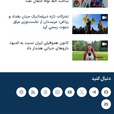
ساخت خط لوله انتقال نفت
تحرکات تازه دیپلماتیک میان بغداد و
ریاض؛ عربستان از نخست‌وزیر عراق
دعوت رسمی کرد
کانون هموفیلی ایران نسبت به کمبود
داروهای حیاتی هشدار داد
دنبال کنید