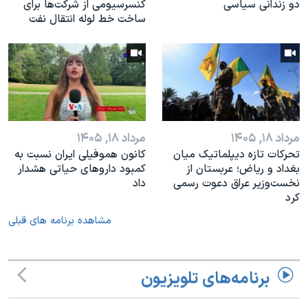
دو زندانی سیاسی
کنسرسیومی از شرکت‌ها برای
ساخت خط لوله انتقال نفت
مرداد ۱۸, ۱۴۰۵
مرداد ۱۸, ۱۴۰۵
تحرکات تازه دیپلماتیک میان
کانون هموفیلی ایران نسبت به
بغداد و ریاض؛ عربستان از
کمبود داروهای حیاتی هشدار
نخست‌وزیر عراق دعوت رسمی
داد
کرد
مشاهده برنامه های قبلی
برنامه‌های تلویزیون