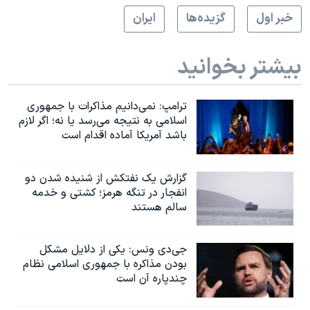
خبر اول
گزيده‌ها
ايران
بیشتر بخوانید
ترامپ: نمی‌دانیم مذاکرات با جمهوری
اسلامی به نتیجه می‌رسد یا نه؛ اگر لازم
باشد آمریکا آماده اقدام است
گزارش یک نفتکش از شنیده شدن دو
انفجار در تنگه هرمز؛ کشتی و خدمه
سالم هستند
جی‌دی ونس: یکی از دلایل مشکل
بودن مذاکره با جمهوری اسلامی نظام
چندپاره آن است