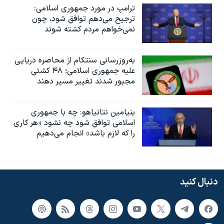
ترامپ در مورد جمهوری اسلامی:
ترجیح می‌دهم توافق شود، چون
نمی‌خواهم مردم کشته شوند
به‌روزرسانی سنتکام از محاصره دریایی
علیه جمهوری اسلامی؛ ۴۸ کشتی
مجبور شدند تغییر مسیر دهند
بنیامین نتانیاهو: چه با جمهوری
اسلامی توافق شود چه نشود «هر کاری
را که لازم باشد» انجام می‌دهیم
دنبال کنید