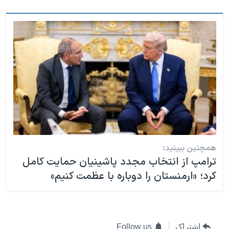
همچنین ببینید:
ترامپ از انتخاب مجدد پاشینیان حمایت کامل
کرد؛ «ارمنستان را دوباره با عظمت کنیم»
اشتراک
Follow us