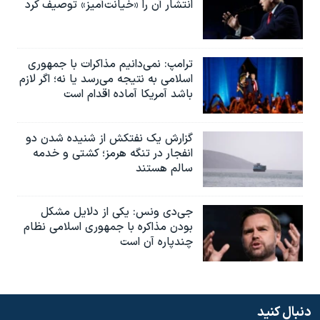
انتشار آن را «خیانت‌آمیز» توصیف کرد
ترامپ: نمی‌دانیم مذاکرات با جمهوری
اسلامی به نتیجه می‌رسد یا نه؛ اگر لازم
باشد آمریکا آماده اقدام است
گزارش یک نفتکش از شنیده شدن دو
انفجار در تنگه هرمز؛ کشتی و خدمه
سالم هستند
جی‌دی ونس: یکی از دلایل مشکل
بودن مذاکره با جمهوری اسلامی نظام
چندپاره آن است
دنبال کنید