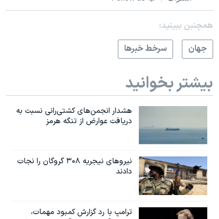
همچنبن ببینید:
جهان
سرخط خبرها
بیشتر بخوانید
هشدار انجمن‌های کشتی‌رانی نسبت به
دریافت عوارض از تنگه هرمز
نیروهای نیجریه‌ ۳۰۸ گروگان را نجات
دادند
ترامپ با رد گزارش کمبود مهمات،