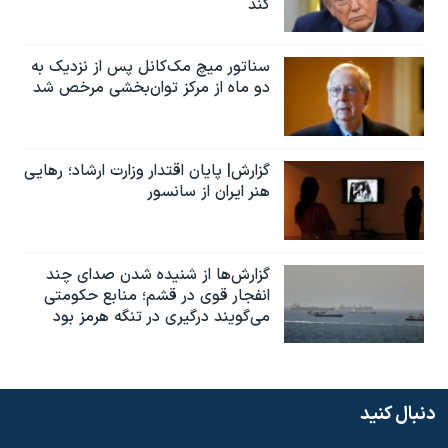
کند
سناتور میچ مک‌کانل پس از نزدیک به
دو ماه از مرکز توان‌بخشی مرخص شد
گزارش| پایان اقتدار وزارت ارشاد؛ رهایی
هنر ایران از سانسور
گزارش‌ها از شنیده شدن صدای چند
انفجار قوی در قشم؛ منابع حکومتی
می‌گویند درگیری در تنگه هرمز بود
دنبال کنید