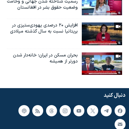
رسمیت شناخته شدن جهانی و وخامت
وضعیت حقوق بشر در افغانستان
افزایش ۲۰ درصدی یهودی‌ستیزی در
بریتانیا نسبت به سال گذشته میلادی
بحران مسکن در ایران؛ خانه‌دار شدن
دورتر از همیشه
دنبال کنید