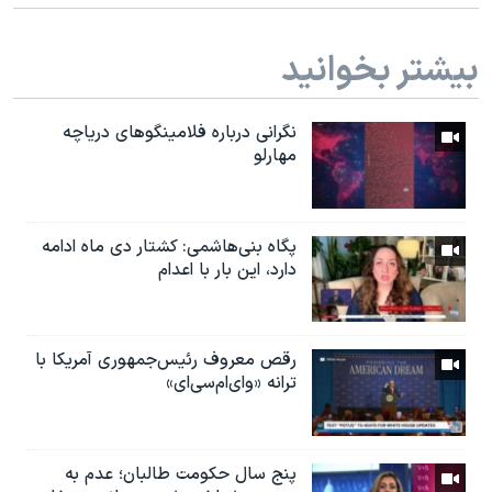
بیشتر بخوانید
نگرانی درباره فلامینگوهای دریاچه
مهارلو
پگاه بنی‌هاشمی: کشتار دی ماه ادامه
دارد، این بار با اعدام
رقص معروف رئیس‌جمهوری آمریکا با
ترانه «وای‌ام‌سی‌ای»
پنج سال حکومت طالبان؛ عدم به