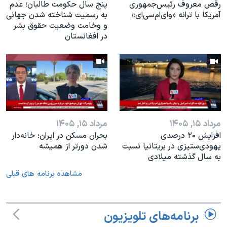
رقص معروف رئیس‌جمهوری
پنج سال حکومت طالبان؛ عدم
آمریکا با ترانه «وای‌ام‌سی‌ای»
به رسمیت شناخته شدن جهانی
و وخامت وضعیت حقوق بشر
در افغانستان
مرداد ۱۵, ۱۴۰۵
مرداد ۱۵, ۱۴۰۵
افزایش ۲۰ درصدی
بحران مسکن در ایران؛ خانه‌دار
یهودی‌ستیزی در بریتانیا نسبت
شدن دورتر از همیشه
به سال گذشته میلادی
مشاهده برنامه های قبلی
برنامه‌های تلویزیون