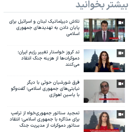
بیشتر بخوانید
تلاش دیپلماتیک لبنان و اسرائیل برای
پایان دادن بە تهدیدهای جمهوری
اسلامی
تد کروز خواستار تغییر رژیم ایران؛
دموکرات‌ها از هزینه جنگ انتقاد
می‌کنند
فرق شورشیان حوثی با دیگر
نیابتی‌های جمهوری اسلامی؛ گفت‌وگو
با یاسین اهوازی
تمجید سناتور جمهوری‌خواه از ترامپ
برای مذاکره با جمهوری اسلامی؛ انتقاد
سناتور دموکرات از مدیریت جنگ