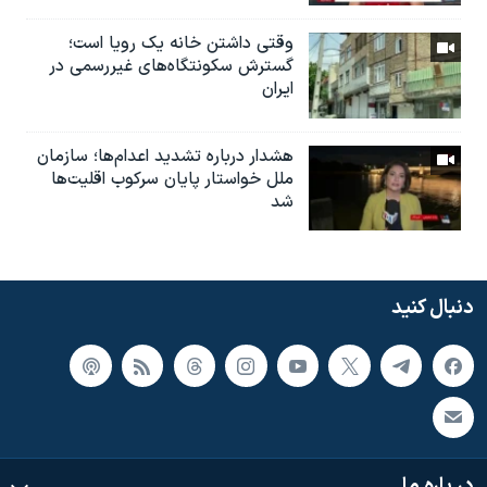
وقتی داشتن خانه یک رویا است؛
گسترش سکونتگاه‌های غیررسمی در
ایران
هشدار درباره تشدید اعدام‌ها؛ سازمان
ملل خواستار پایان سرکوب اقلیت‌ها
شد
دنبال کنید
در باره ما