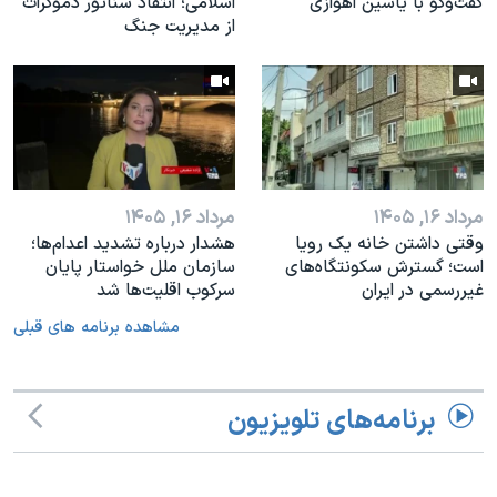
گفت‌وگو با یاسین اهوازی
اسلامی؛ انتقاد سناتور دموکرات
از مدیریت جنگ
مرداد ۱۶, ۱۴۰۵
مرداد ۱۶, ۱۴۰۵
وقتی داشتن خانه یک رویا
هشدار درباره تشدید اعدام‌ها؛
است؛ گسترش سکونتگاه‌های
سازمان ملل خواستار پایان
غیررسمی در ایران
سرکوب اقلیت‌ها شد
مشاهده برنامه های قبلی
برنامه‌های تلویزیون