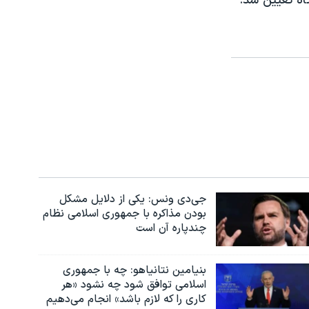
اه تعيين شد.
جی‌دی ونس: یکی از دلایل مشکل
بودن مذاکره با جمهوری اسلامی نظام
چندپاره آن است
بنیامین نتانیاهو: چه با جمهوری
اسلامی توافق شود چه نشود «هر
کاری را که لازم باشد» انجام می‌دهیم