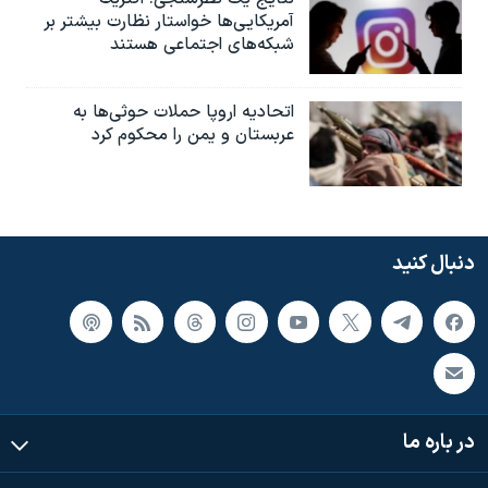
آمریکایی‌ها خواستار نظارت بیشتر بر
شبکه‌های اجتماعی هستند
اتحادیه اروپا حملات حوثی‌ها به
عربستان و یمن را محکوم کرد
دنبال کنید
در باره ما