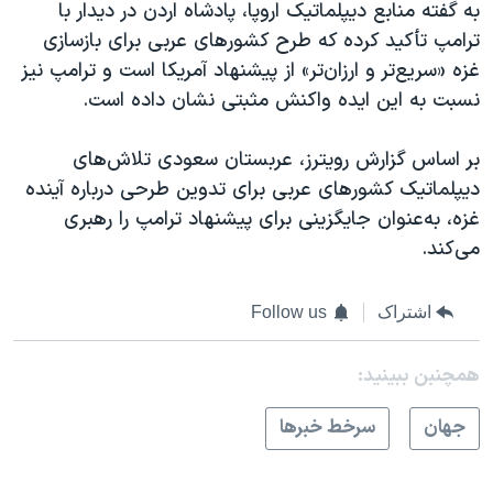
به گفته منابع دیپلماتیک اروپا، پادشاه اردن در دیدار با
ترامپ تأکید کرده که طرح کشورهای عربی برای بازسازی
غزه «سریع‌تر و ارزان‌تر» از پیشنهاد آمریکا است و ترامپ نیز
نسبت به این ایده واکنش مثبتی نشان داده است.
بر اساس گزارش رویترز، عربستان سعودی تلاش‌های
دیپلماتیک کشورهای عربی برای تدوین طرحی درباره آینده
غزه، به‌عنوان جایگزینی برای پیشنهاد ترامپ را رهبری
می‌کند.
اشتراک
Follow us
همچنبن ببینید:
جهان
سرخط خبرها