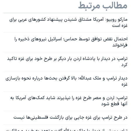
مطالب مرتبط
مارکو روبیو: آمریکا مشتاق شنیدن پیشنهاد کشورهای عربی برای
غزه است
احتمال نقض توافق توسط حماس؛ اسرائیل نیروهای ذخیره‌ را
فراخواند
ترامپ در دیدار با پادشاه اردن بار دیگر بر طرح خود برای غزه تاکید
کرد
دیدار ترامپ و ملک عبدالله؛ بالا گرفتن بحث‌ها درباره نحوه بازسازی
غزه
ترامپ: اردن و مصر طرح غزه را نپذیرند شاید کمک‌های آمریکا به
آنها قطع شود
در طرح ترامپ برای غزه جایی برای بازگشت فلسطینی‌ها نیست