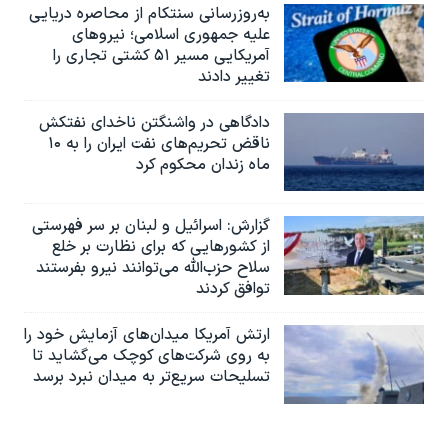
به‌روزرسانی سنتکام از محاصره دریایی
علیه جمهوری اسلامی؛ نیروهای
آمریکایی مسیر ۵۱ کشتی تجاری را
تغییر دادند
دادگاهی در واشنگتن ناخدای نفتکش
ناقض تحریم‌های نفت ایران را به ۱۰
ماه زندان محکوم کرد
گزارش‌: اسرائيل و لبنان بر سر فهرستی
از کشورهایی که برای نظارت بر خلع
سلاح حزب‌الله می‌توانند نیرو بفرستند
توافق کردند
ارتش آمریکا میدان‌های آزمایش خود را
به روی شرکت‌های کوچک می‌گشاید تا
تسلیحات سریع‌تر به میدان نبرد برسد