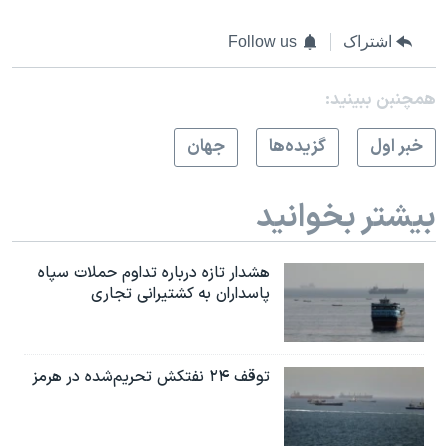
اشتراک
Follow us
همچنبن ببینید:
خبر اول
گزيده‌ها
جهان
بیشتر بخوانید
هشدار تازه درباره تداوم حملات سپاه
پاسداران به کشتیرانی تجاری
توقف ۲۴ نفتکش تحریم‌شده در هرمز