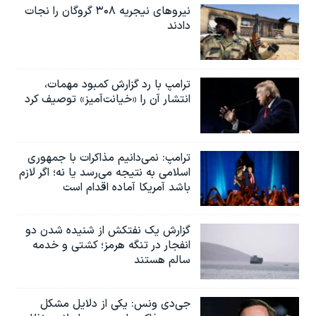
نیروهای نیجریه‌ ۳۰۸ گروگان را نجات
دادند
ترامپ با رد گزارش کمبود مهمات،
انتشار آن را «خیانت‌آمیز» توصیف کرد
ترامپ: نمی‌دانیم مذاکرات با جمهوری
اسلامی به نتیجه می‌رسد یا نه؛ اگر لازم
باشد آمریکا آماده اقدام است
گزارش یک نفتکش از شنیده شدن دو
انفجار در تنگه هرمز؛ کشتی و خدمه
سالم هستند
جی‌دی ونس: یکی از دلایل مشکل