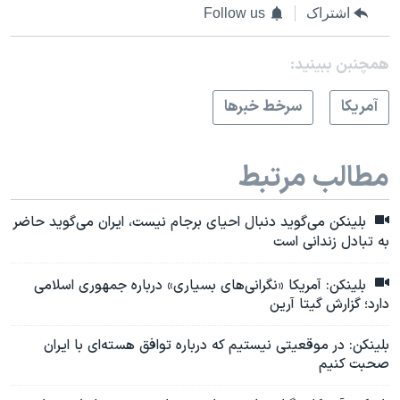
اشتراک
Follow us
همچنبن ببینید:
آمريکا
سرخط خبرها
مطالب مرتبط
بلینکن می‌گوید دنبال احیای برجام نیست، ایران می‌گوید حاضر
به تبادل زندانی است
بلینکن: آمریکا «نگرانی‌های بسیاری» درباره جمهوری اسلامی
دارد؛ گزارش گیتا آرین
بلینکن: در موقعیتی نیستیم که درباره توافق هسته‌ای با ایران
صحبت کنیم