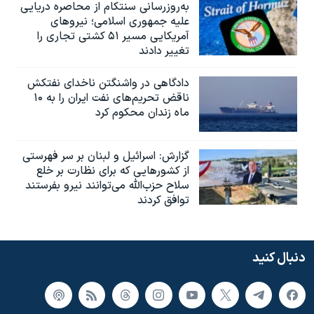
به‌روزرسانی سنتکام از محاصره دریایی
علیه جمهوری اسلامی؛ نیروهای
آمریکایی مسیر ۵۱ کشتی تجاری را
تغییر دادند
دادگاهی در واشنگتن ناخدای نفتکش
ناقض تحریم‌های نفت ایران را به ۱۰
ماه زندان محکوم کرد
گزارش‌: اسرائيل و لبنان بر سر فهرستی
از کشورهایی که برای نظارت بر خلع
سلاح حزب‌الله می‌توانند نیرو بفرستند
توافق کردند
دنبال کنید