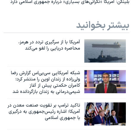
بلینکن: آمریکا «نگرانی‌های بسیاری» درباره جمهوری اسلامی دارد
بیشتر بخوانید
آمریکا با از سرگیری تردد در هرمز،
محاصره دریایی را لغو می‌کند
شبکه آمریکایی سی‌بی‌‌اس گزارش رضا
ولی‌زاده از زندان اوین را منتشر کرد؛
کامران حکمتی پیش از آغاز
شیمی‌درمانی به زندان بازگردانده شد
تاکید ترامپ بر تقویت صنعت معدن در
آمریکا؛ اشاره رئیس‌جمهوری به درگیری
با جمهوری اسلامی