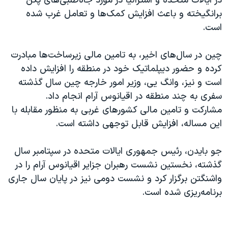
در ایالات متحده و استرالیا در مورد جاه‌طلبی‌های پکن
برانگیخته و باعث افزایش کمک‌ها و تعامل غرب شده
است.
چین در سال‌های اخیر، به تامین مالی زیرساخت‌ها مبادرت
کرده و حضور دیپلماتیک خود در منطقه را افزایش داده
است و نیز، وانگ یی، وزیر امور خارجه چین سال گذشته
سفری به چند منطقه در اقیانوس آرام انجام داد.
مشارکت و تامین مالی کشورهای غربی به منظور مقابله با
این مساله، افزایش قابل توجهی داشته است.
جو بایدن، رئیس جمهوری ایالات متحده در سپتامبر سال
گذشته، نخستین نشست رهبران جزایر اقیانوس آرام را در
واشنگتن برگزار کرد و نشست دومی نیز در پایان سال جاری
برنامه‌ریزی شده است.