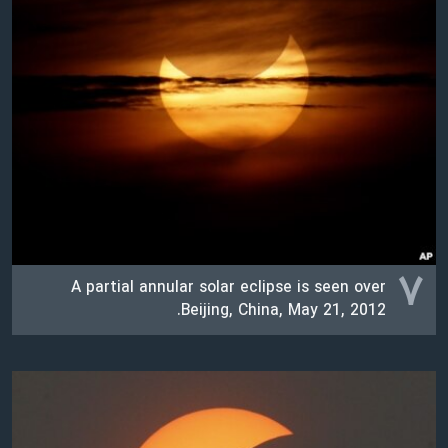
۷
A partial annular solar eclipse is seen over
Beijing, China, May 21, 2012.