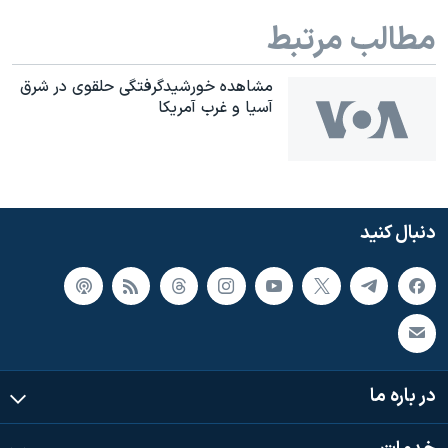
مطالب مرتبط
مشاهده خورشيدگرفتگی حلقوی در شرق
آسيا و غرب آمريکا
دنبال کنید
در باره ما