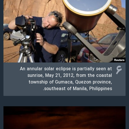
۶
An annular solar eclipse is partially seen at
sunrise, May 21, 2012, from the coastal
township of Gumaca, Quezon province,
southeast of Manila, Philippines.