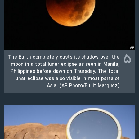
۵
The Earth completely casts its shadow over the
moon in a total lunar eclipse as seen in Manila,
Philippines before dawn on Thursday. The total
lunar eclipse was also visible in most parts of
Asia. (AP Photo/Bullit Marquez)