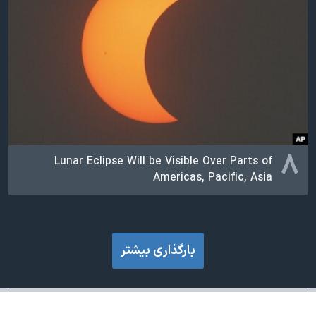
۸
Lunar Eclipse Will be Visible Over Parts of
Americas, Pacific, Asia
بارگذاری بیشتر