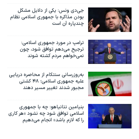
جی‌دی ونس: یکی از دلایل مشکل
بودن مذاکره با جمهوری اسلامی نظام
چندپاره آن است
ترامپ در مورد جمهوری اسلامی:
ترجیح می‌دهم توافق شود، چون
نمی‌خواهم مردم کشته شوند
به‌روزرسانی سنتکام از محاصره دریایی
علیه جمهوری اسلامی؛ ۴۸ کشتی
مجبور شدند تغییر مسیر دهند
بنیامین نتانیاهو: چه با جمهوری
اسلامی توافق شود چه نشود «هر کاری
را که لازم باشد» انجام می‌دهیم