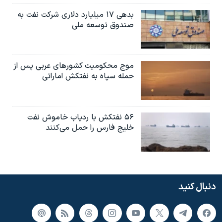
بدهی ۱۷ میلیارد دلاری شرکت نفت به
صندوق توسعه ملی
موج محکومیت کشورهای عربی پس از
حمله سپاه به نفتکش اماراتی
۵۶ نفتکش با ردیاب خاموش نفت
خلیج فارس را حمل می‌کنند
دنبال کنید