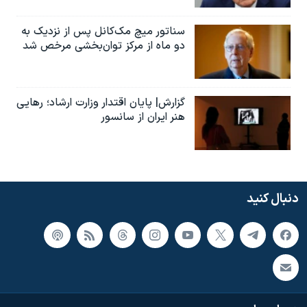
سناتور میچ مک‌کانل پس از نزدیک به
دو ماه از مرکز توان‌بخشی مرخص شد
گزارش| پایان اقتدار وزارت ارشاد؛ رهایی
هنر ایران از سانسور
دنبال کنید