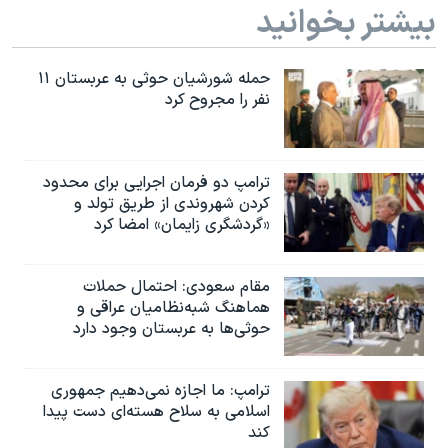
بیشتر بخوانید
حمله شورشیان حوثی به عربستان ۱۱
نفر را مجروح کرد
ترامپ دو فرمان اجرایی برای محدود
کردن شهروندی از طریق تولد و
«گردشگری زایمان» امضا کرد
مقام سعودی: احتمال حملات
هماهنگ شبه‌نظامیان عراقی و
حوثی‌ها به عربستان وجود دارد
ترامپ: ما اجازه نمی‌دهیم جمهوری
اسلامی به سلاح هسته‌ای دست پیدا
کند