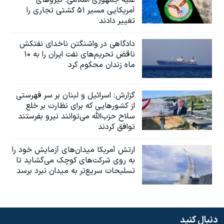
آمریکایی مسیر ۵۱ کشتی تجاری را
تغییر دادند
دادگاهی در واشنگتن ناخدای نفتکش
ناقض تحریم‌های نفت ایران را به ۱۰
ماه زندان محکوم کرد
گزارش‌: اسرائيل و لبنان بر سر فهرستی
از کشورهایی که برای نظارت بر خلع
سلاح حزب‌الله می‌توانند نیرو بفرستند
توافق کردند
ارتش آمریکا میدان‌های آزمایش خود را
به روی شرکت‌های کوچک می‌گشاید تا
تسلیحات سریع‌تر به میدان نبرد برسد
دنبال کنید