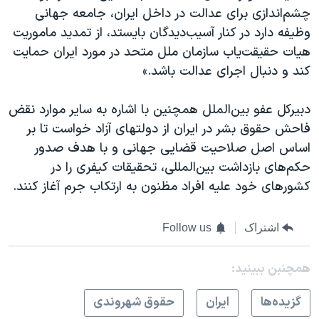
چشم‌اندازی برای عدالت در داخل ایران، جامعه جهانی
وظیفه دارد در کنار آسیب‌دیدگان بایستد، از تمدید ماموریت
هیات حقیقت‌یاب سازمان ملل متحد در مورد ایران حمایت
کند و دنبال اجرای عدالت باشد.»
دبیرکل عفو بین‌الملل همچنین با اشاره به سایر موارد نقض
فاحش حقوق بشر در ایران از دولتهای آزاد خواست تا بر
اساس اصل صلاحیت قضایی جهانی و با هدف صدور
حکم‌های بازداشت بین‌المللی، تحقیقات کیفری را در
کشورهای خود علیه افراد مظنون به ارتکاب جرم آغاز کنند.
اشتراک
Follow us
همچنبن ببینید:
گزيده‌ها
ايران
حقوق شهروندی