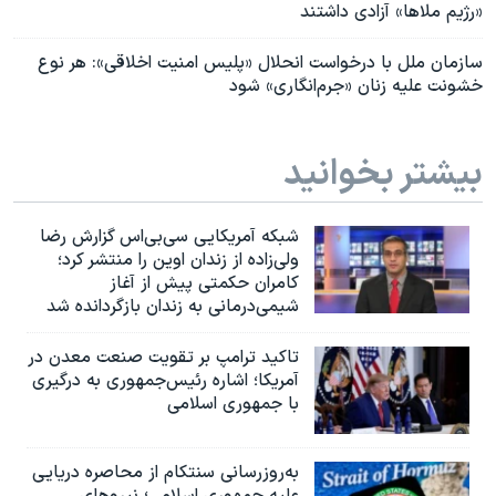
«رژیم ملاها» آزادی داشتند
سازمان ملل با درخواست انحلال «پلیس امنیت اخلاقی»: هر نوع
خشونت علیه زنان «جرم‌انگاری» شود
بیشتر بخوانید
شبکه آمریکایی سی‌بی‌‌اس گزارش رضا
ولی‌زاده از زندان اوین را منتشر کرد؛
کامران حکمتی پیش از آغاز
شیمی‌درمانی به زندان بازگردانده شد
تاکید ترامپ بر تقویت صنعت معدن در
آمریکا؛ اشاره رئیس‌جمهوری به درگیری
با جمهوری اسلامی
به‌روزرسانی سنتکام از محاصره دریایی
علیه جمهوری اسلامی؛ نیروهای