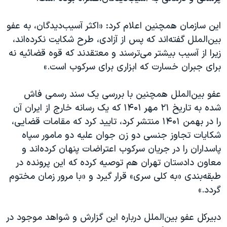
این سازمان همچنین اعلام کرد: «اکثر آسیب‌دیدگان، به عفو
بین‌الملل گفته‌اند که پس از آزادی، طرح شکایت نکرده‌اند،
زیرا از آسیب بیشتر می‌ترسند و معتقدند که قوه قضائیه نه
برای جبران خسارت که ابزاری برای سرکوب است.»
عفو بین‌الملل همچنین با بررسی یک سند رسمی فاش
شده به تاریخ ۲۱ مهر ۱۴۰۱ که یک رسانه خارج از ایران آن
را در بهمن ۱۴۰۱ منتشر کرد، تایید کرد که مقامات قضایی،
شکایات تجاوز جنسی دو زن جوان علیه دو مامور سپاه
پاسداران را در جریان سرکوب اعتراضات پنهان کرده‌اند و
معاون دادستان تهران هم توصیه کرده که این پرونده در
طبقه‌بندی «به کلی سری» قرار گیرد و «با مرور زمان مختوم
گردد.»
دبیرکل عفو بین‌الملل درباره این گزارش و شواهد موجود در