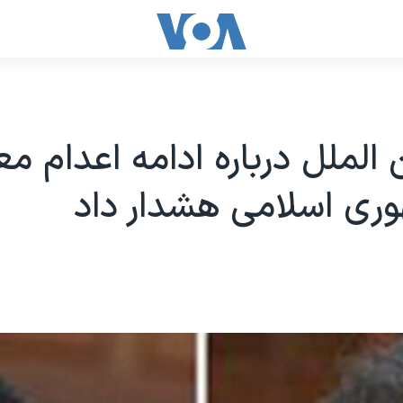
 الملل درباره ادامه اعدام م
ری اسلامی هشدار داد