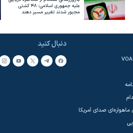
علیه جمهوری اسلامی؛ ۴۸ کشتی
مجبور شدند تغییر مسیر دهند
دنبال کنید
امه
ام
ماهواره‌ای صدای آمریکا
یی