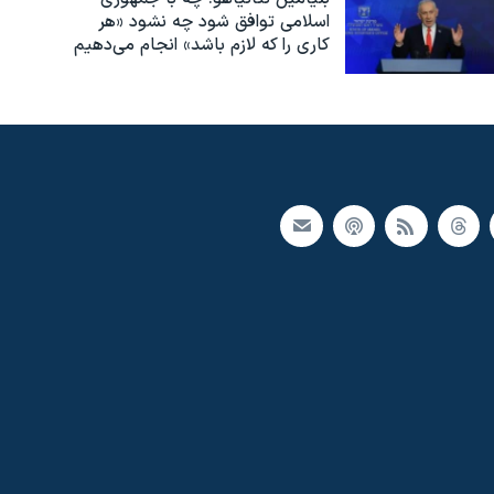
اسلامی توافق شود چه نشود «هر
کاری را که لازم باشد» انجام می‌دهیم