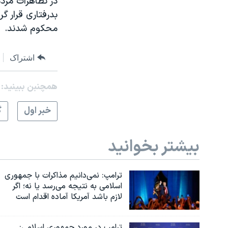
بدرفتاری قرار 
محکوم شدند.
اشتراک
همچنبن ببینید:
خبر اول
گ
بیشتر بخوانید
ترامپ: نمی‌دانیم مذاکرات با جمهوری
اسلامی به نتیجه می‌رسد یا نه؛ اگر
لازم باشد آمریکا آماده اقدام است
ترامپ در مورد جمهوری اسلامی: