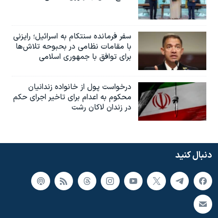
سفر فرمانده سنتکام به اسرائیل؛ رایزنی
با مقامات نظامی در بحبوحه تلاش‌ها
برای توافق با جمهوری اسلامی
درخواست پول از خانواده زندانیان
محکوم به‌ اعدام برای تاخیر اجرای حکم
در زندان لاکان رشت
دنبال کنید