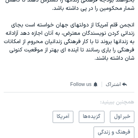
بخواهند بودجه فرهنگی زندانها را گسترش دهند تا کاهش
شمار محکومین را در پی داشته باشد.
انجمن قلم آمریکا از دولتهای جهان خواسته است بجای
زندانی کردن نویسندگان معترض، به آنان اجازه دهد آزادانه
به زندانها بروند تا با کار فرهنگی زندانیان محروم از امکانات
فرهنگی را یاری رسانند تا آینده ای بهتر از موقعیت کنونی
شان داشته باشند.
اشتراک
Follow us
همچنبن ببینید:
خبر اول
گزيده‌ها
آمريکا
فرهنگ و زندگی