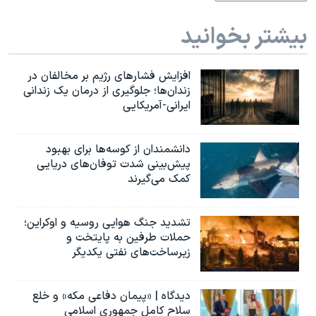
بیشتر بخوانید
افزایش فشارهای رژیم بر مخالفان در
زندان‌ها؛ جلوگیری از درمان یک زندانی
ایرانی-آمریکایی
دانشمندان از کوسه‌ها برای بهبود
پیش‌بینی شدت توفان‌های دریایی
کمک می‌گیرند
تشدید جنگ هوایی روسیه و اوکراین؛
حملات طرفین به پایتخت‌ و
زیرساخت‌های نفتی یکدیگر
دیدگاه | «پیمان دفاعی مکه» و خلع
سلاح کامل جمهوری اسلامی