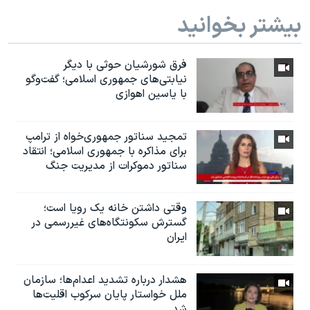
بیشتر بخوانید
فرق شورشیان حوثی با دیگر
نیابتی‌های جمهوری اسلامی؛ گفت‌وگو
با یاسین اهوازی
تمجید سناتور جمهوری‌خواه از ترامپ
برای مذاکره با جمهوری اسلامی؛ انتقاد
سناتور دموکرات از مدیریت جنگ
وقتی داشتن خانه یک رویا است؛
گسترش سکونتگاه‌های غیررسمی در
ایران
هشدار درباره تشدید اعدام‌ها؛ سازمان
ملل خواستار پایان سرکوب اقلیت‌ها
شد