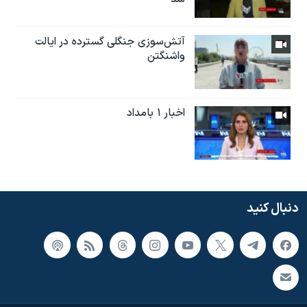
آتش‌سوزی جنگلی گسترده در ایالت
واشنگتن
اخبار ۱ بامداد
دنبال کنید